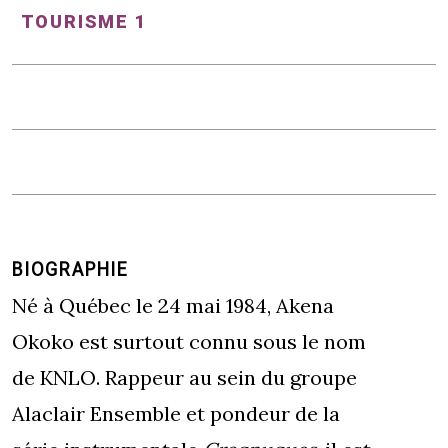
TOURISME 1
BIOGRAPHIE
Né à Québec le 24 mai 1984, Akena
Okoko est surtout connu sous le nom
de KNLO. Rappeur au sein du groupe
Alaclair Ensemble et pondeur de la