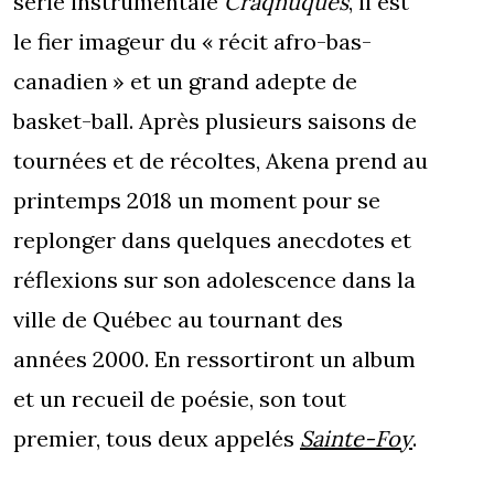
série instrumentale
Craqnuques
, il est
le fier imageur du « récit afro-bas-
canadien » et un grand adepte de
basket-ball. Après plusieurs saisons de
tournées et de récoltes, Akena prend au
printemps 2018 un moment pour se
replonger dans quelques anecdotes et
réflexions sur son adolescence dans la
ville de Québec au tournant des
années 2000. En ressortiront un album
et un recueil de poésie, son tout
premier, tous deux appelés
Sainte-Foy
.