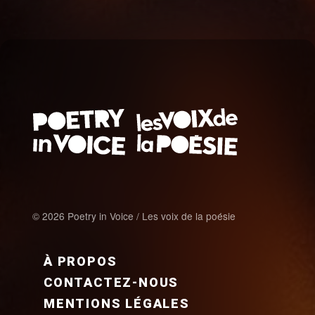
© 2026 Poetry in Voice / Les voix de la poésie
FOOTER MENU FR
À PROPOS
CONTACTEZ-NOUS
MENTIONS LÉGALES