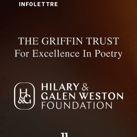
INFOLETTRE