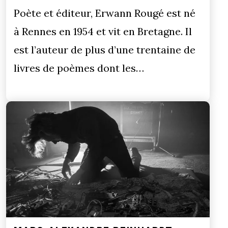
Poète et éditeur, Erwann Rougé est né
à Rennes en 1954 et vit en Bretagne. Il
est l’auteur de plus d’une trentaine de
livres de poèmes dont les…