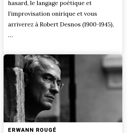
hasard, le langage poétique et
l’improvisation onirique et vous
arriverez à Robert Desnos (1900-1945),
…
ERWANN ROUGÉ