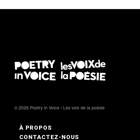
© 2026 Poetry in Voice / Les voix de la poésie
FOOTER MENU FR
À PROPOS
CONTACTEZ-NOUS