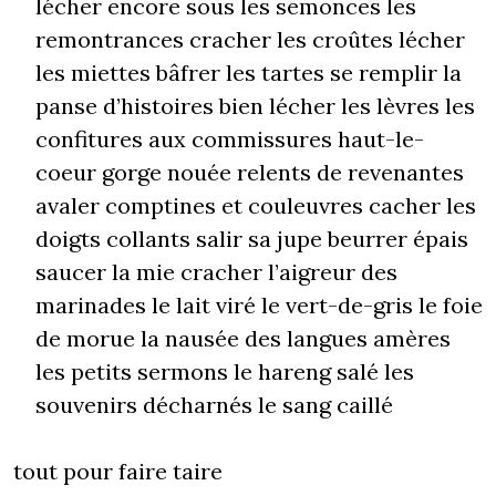
lécher encore sous les semonces les
remontrances cracher les croûtes lécher
les miettes bâfrer les tartes se remplir la
panse d’histoires bien lécher les lèvres les
confitures aux commissures haut-le-
coeur gorge nouée relents de revenantes
avaler comptines et couleuvres cacher les
doigts collants salir sa jupe beurrer épais
saucer la mie cracher l’aigreur des
marinades le lait viré le vert-de-gris le foie
de morue la nausée des langues amères
les petits sermons le hareng salé les
souvenirs décharnés le sang caillé
tout pour faire taire