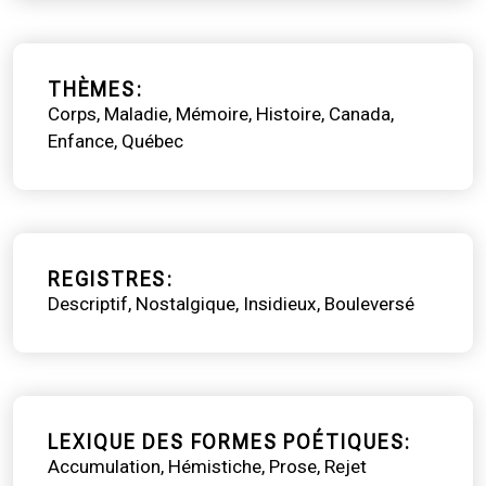
THÈMES
Corps
Maladie
Mémoire
Histoire
Canada
Enfance
Québec
REGISTRES
Descriptif
Nostalgique
Insidieux
Bouleversé
LEXIQUE DES FORMES POÉTIQUES
Accumulation
Hémistiche
Prose
Rejet