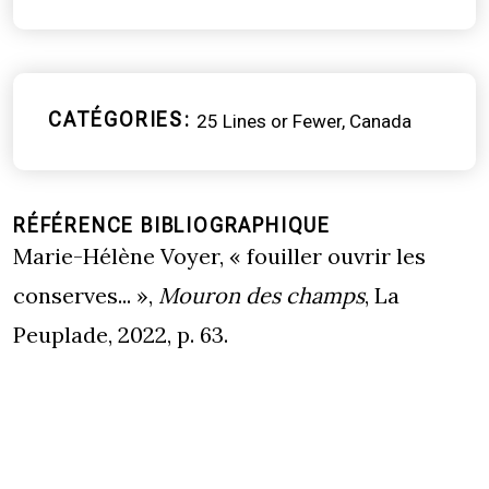
CATÉGORIES
25 Lines or Fewer
Canada
RÉFÉRENCE BIBLIOGRAPHIQUE
Marie-Hélène Voyer, « fouiller ouvrir les
conserves... »,
Mouron des champs
, La
Peuplade, 2022, p. 63.