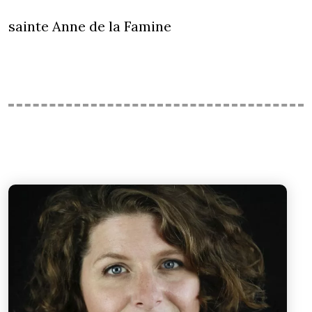
sainte Anne de la Famine