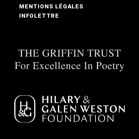
MENTIONS LÉGALES
INFOLETTRE