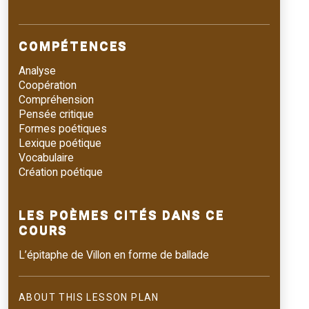
COMPÉTENCES
Analyse
Coopération
Compréhension
Pensée critique
Formes poétiques
Lexique poétique
Vocabulaire
Création poétique
LES POÈMES CITÉS DANS CE
COURS
L’épitaphe de Villon en forme de ballade
ABOUT THIS LESSON PLAN