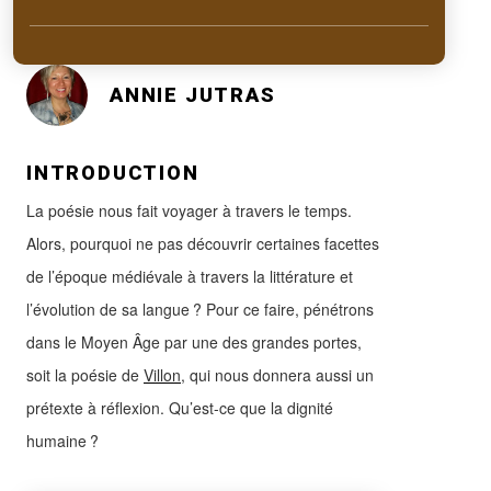
ANNIE JUTRAS
INTRODUCTION
La poésie nous fait voyager à travers le temps.
Alors, pourquoi ne pas découvrir certaines facettes
de l’époque médiévale à travers la littérature et
l’évolution de sa langue ? Pour ce faire, pénétrons
dans le Moyen Âge par une des grandes portes,
soit la poésie de
Villon
, qui nous donnera aussi un
prétexte à réflexion. Qu’est-ce que la dignité
humaine ?