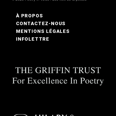
FOOTER MENU FR
À PROPOS
CONTACTEZ-NOUS
MENTIONS LÉGALES
INFOLETTRE