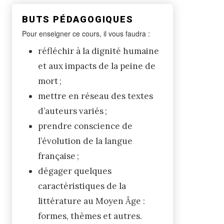
BUTS PÉDAGOGIQUES
Pour enseigner ce cours, il vous faudra :
réfléchir à la dignité humaine
et aux impacts de la peine de
mort ;
mettre en réseau des textes
d’auteurs variés ;
prendre conscience de
l’évolution de la langue
française ;
dégager quelques
caractéristiques de la
littérature au Moyen Âge :
formes, thèmes et autres.