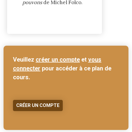
pouvons
de Michel Folco.
Veuillez
créer un compte
et
vous
connecter
pour accéder à ce plan de
cours.
CRÉER UN COMPTE