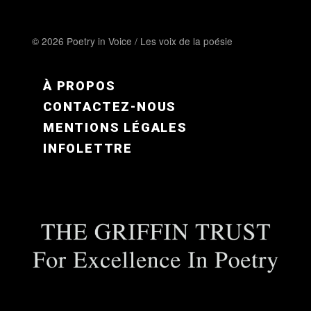
© 2026 Poetry in Voice / Les voix de la poésie
FOOTER MENU FR
À PROPOS
CONTACTEZ-NOUS
MENTIONS LÉGALES
INFOLETTRE