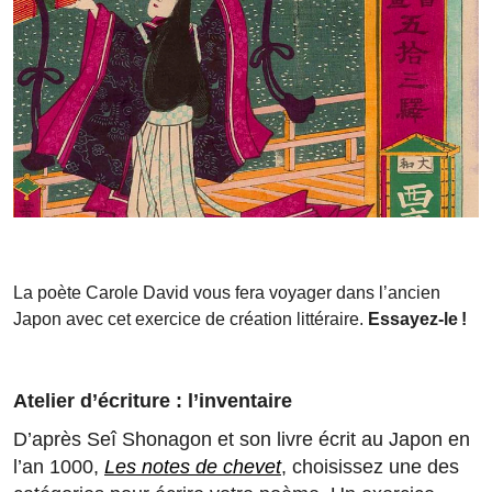
La poète Carole David vous fera voyager dans l’ancien
Japon avec cet exercice de création littéraire.
Essayez-le !
Atelier d’écriture : l’inventaire
D’après Seî Shonagon et son livre écrit au Japon en
l’an 1000,
Les notes de chevet
, choisissez une des