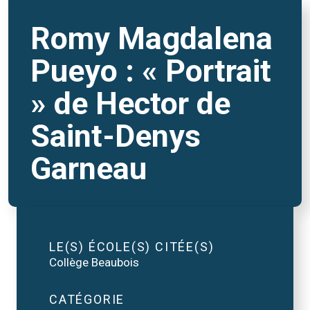
Romy Magdalena
Pueyo : « Portrait
» de Hector de
Saint-Denys
Garneau
LE(S) ÉCOLE(S) CITÉE(S)
Collège Beaubois
CATÉGORIE