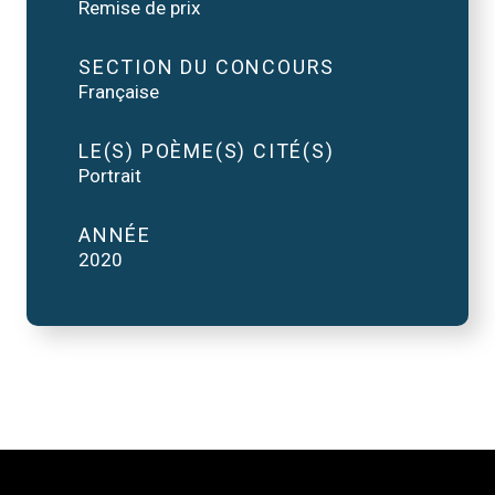
Remise de prix
SECTION DU CONCOURS
Française
LE(S) POÈME(S) CITÉ(S)
Portrait
ANNÉE
2020