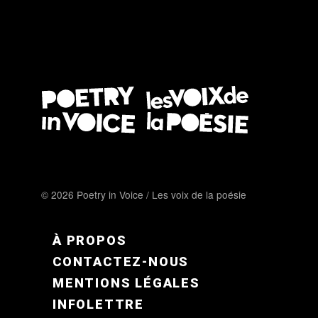
© 2026 Poetry in Voice / Les voix de la poésie
FOOTER MENU FR
À PROPOS
CONTACTEZ-NOUS
MENTIONS LÉGALES
INFOLETTRE