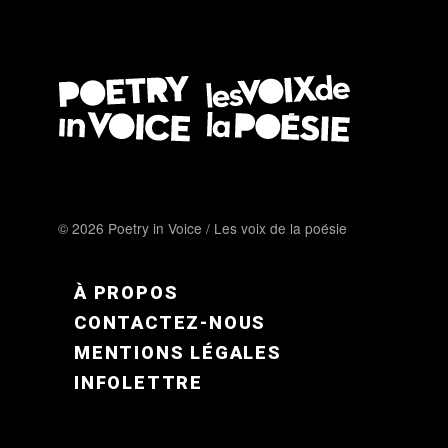
© 2026 Poetry in Voice / Les voix de la poésie
FOOTER MENU FR
À PROPOS
CONTACTEZ-NOUS
MENTIONS LÉGALES
INFOLETTRE