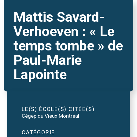
Mattis Savard-
Verhoeven : « Le
temps tombe » de
Paul-Marie
Lapointe
LE(S) ÉCOLE(S) CITÉE(S)
Cégep du Vieux Montréal
CATÉGORIE