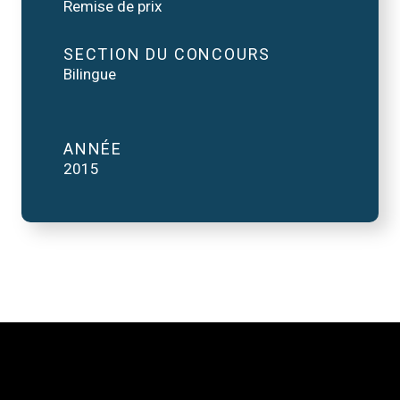
Remise de prix
SECTION DU CONCOURS
Bilingue
ANNÉE
2015