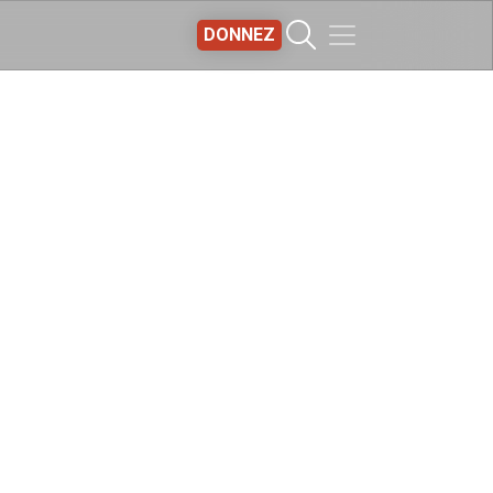
DONNEZ