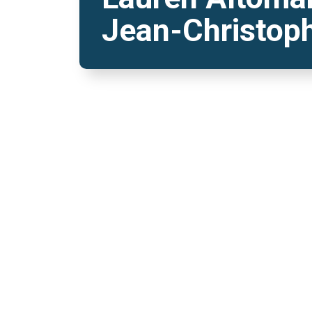
Jean-Christop