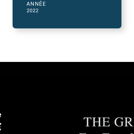
ANNÉE
2022