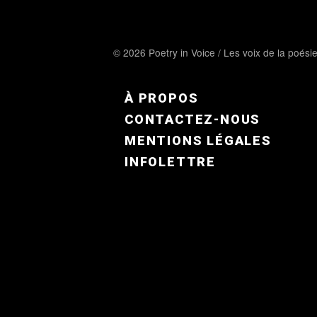
© 2026 Poetry in Voice / Les voix de la poési
FOOTER MENU FR
À PROPOS
CONTACTEZ-NOUS
MENTIONS LÉGALES
INFOLETTRE