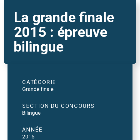
La grande finale
2015 : épreuve
bilingue
CATÉGORIE
Grande finale
SECTION DU CONCOURS
Bilingue
ANNÉE
2015