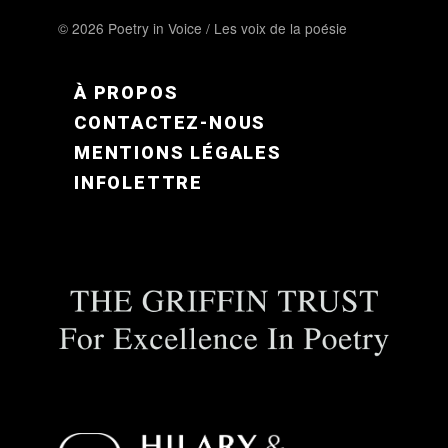
© 2026 Poetry in Voice / Les voix de la poésie
FOOTER MENU FR
À PROPOS
CONTACTEZ-NOUS
MENTIONS LÉGALES
INFOLETTRE