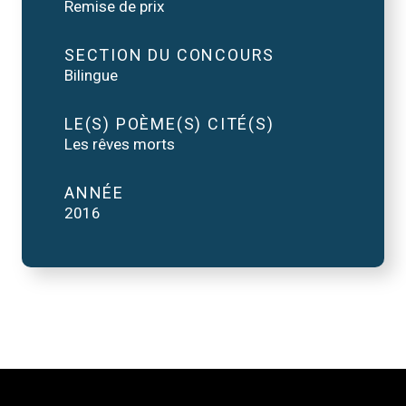
Remise de prix
SECTION DU CONCOURS
Bilingue
LE(S) POÈME(S) CITÉ(S)
Les rêves morts
ANNÉE
2016