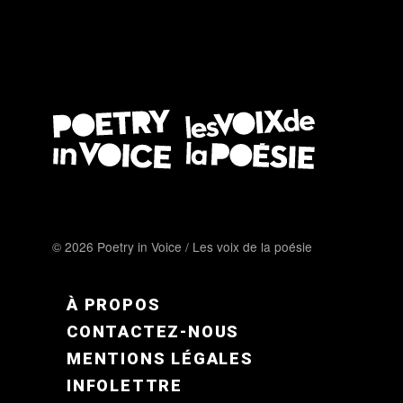
© 2026 Poetry in Voice / Les voix de la poésie
FOOTER MENU FR
À PROPOS
CONTACTEZ-NOUS
MENTIONS LÉGALES
INFOLETTRE