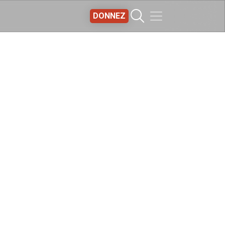
DONNEZ