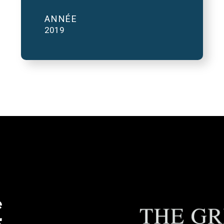
ANNÉE
2019