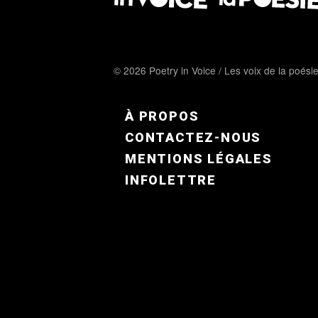
© 2026 Poetry in Voice / Les voix de la poési
FOOTER MENU FR
À PROPOS
CONTACTEZ-NOUS
MENTIONS LÉGALES
INFOLETTRE