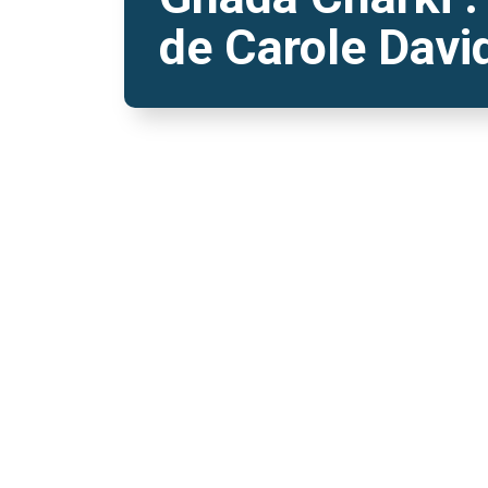
de Carole Davi