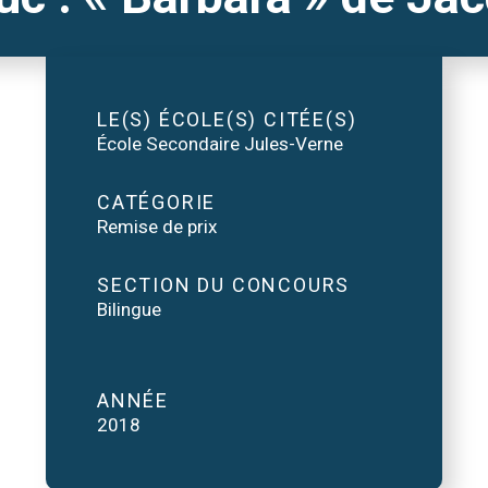
LE(S) ÉCOLE(S) CITÉE(S)
École Secondaire Jules-Verne
CATÉGORIE
Remise de prix
SECTION DU CONCOURS
Bilingue
ANNÉE
2018