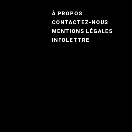
FOOTER MENU FR
À PROPOS
CONTACTEZ-NOUS
MENTIONS LÉGALES
INFOLETTRE