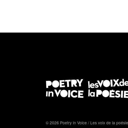
© 2026 Poetry in Voice / Les voix de la poési