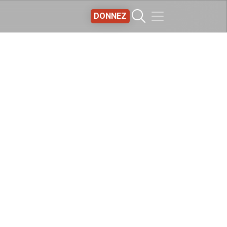
DONNEZ