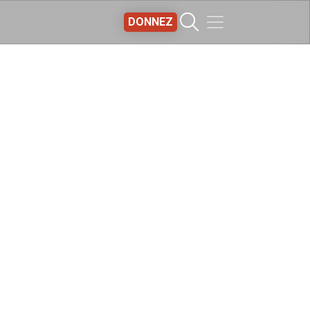
DONNEZ