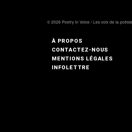
© 2026 Poetry in Voice / Les voix de la poési
FOOTER MENU FR
À PROPOS
CONTACTEZ-NOUS
MENTIONS LÉGALES
INFOLETTRE