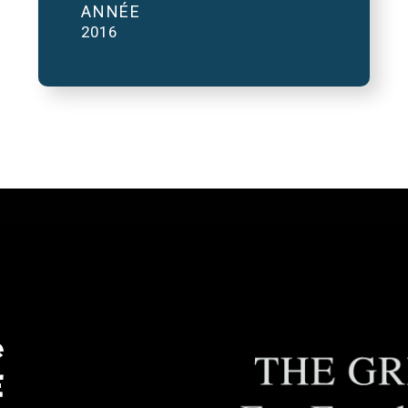
ANNÉE
2016