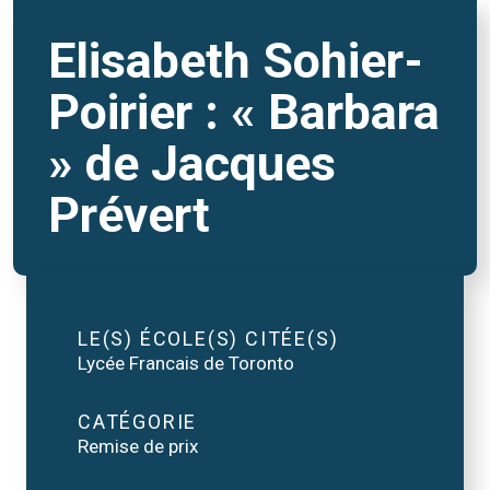
Elisabeth Sohier-
Poirier : « Barbara
» de Jacques
Prévert
LE(S) ÉCOLE(S) CITÉE(S)
Lycée Francais de Toronto
CATÉGORIE
Remise de prix