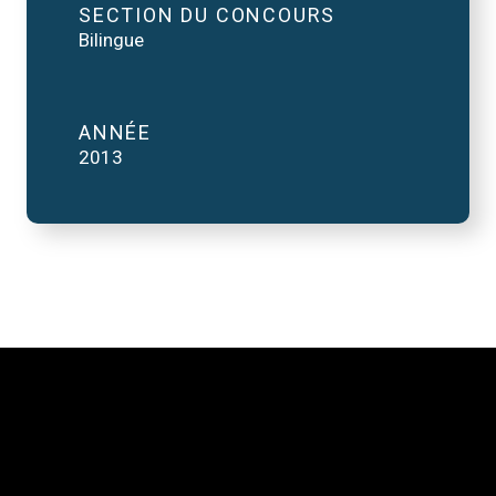
SECTION DU CONCOURS
Bilingue
ANNÉE
2013