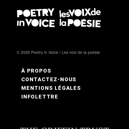
© 2026 Poetry in Voice / Les voix de la poésie
FOOTER MENU FR
À PROPOS
CONTACTEZ-NOUS
MENTIONS LÉGALES
INFOLETTRE