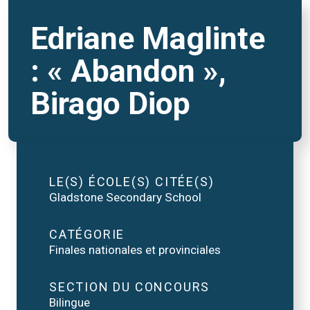
Edriane Maglinte
: « Abandon »,
Birago Diop
LE(S) ÉCOLE(S) CITÉE(S)
Gladstone Secondary School
CATÉGORIE
Finales nationales et provinciales
SECTION DU CONCOURS
Bilingue