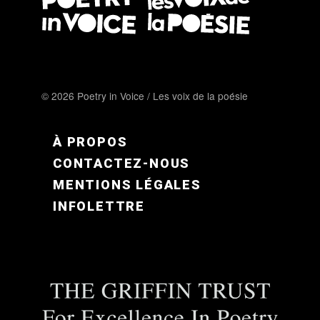
© 2026 Poetry in Voice / Les voix de la poésie
FOOTER MENU FR
À PROPOS
CONTACTEZ-NOUS
MENTIONS LÉGALES
INFOLETTRE