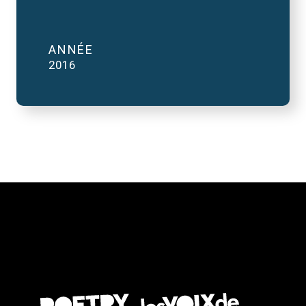
ANNÉE
2016