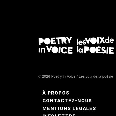
© 2026 Poetry in Voice / Les voix de la poésie
FOOTER MENU FR
À PROPOS
CONTACTEZ-NOUS
MENTIONS LÉGALES