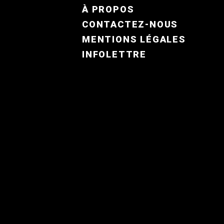
FOOTER MENU FR
À PROPOS
CONTACTEZ-NOUS
MENTIONS LÉGALES
INFOLETTRE