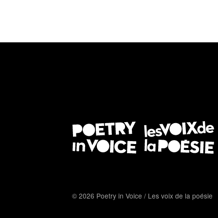
© 2026 Poetry in Voice / Les voix de la poésie