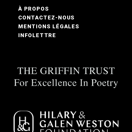
FOOTER MENU FR
À PROPOS
CONTACTEZ-NOUS
MENTIONS LÉGALES
INFOLETTRE