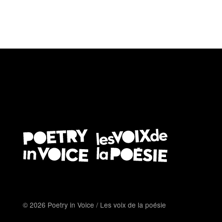
© 2026 Poetry in Voice / Les voix de la poésie