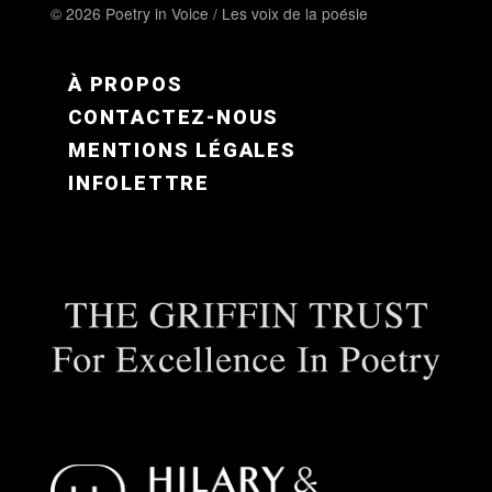
© 2026 Poetry in Voice / Les voix de la poésie
FOOTER MENU FR
À PROPOS
CONTACTEZ-NOUS
MENTIONS LÉGALES
INFOLETTRE