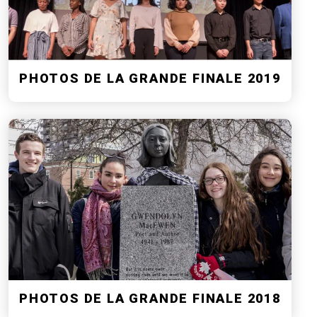
PHOTOS DE LA GRANDE FINALE 2019
PHOTOS DE LA GRANDE FINALE 2018