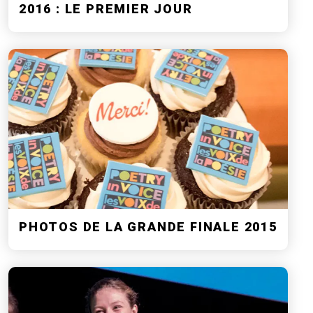
2016 : LE PREMIER JOUR
PHOTOS DE LA GRANDE FINALE 2015