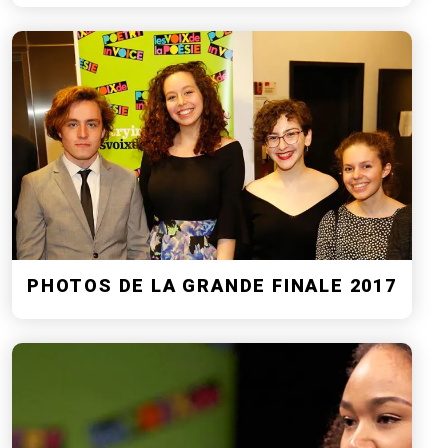
PHOTOS DE LA GRANDE FINALE 2017