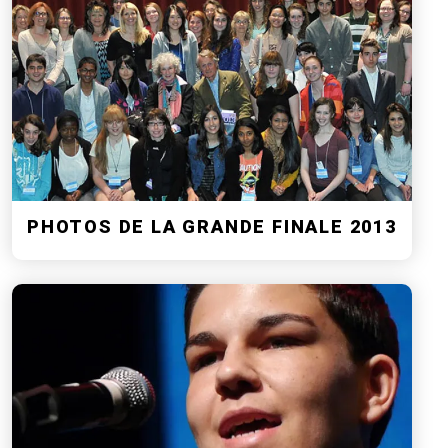
PHOTOS DE LA GRANDE FINALE 2013