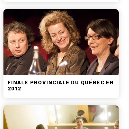
FINALE PROVINCIALE DU QUÉBEC EN
2012