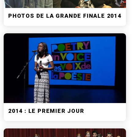
PHOTOS DE LA GRANDE FINALE 2014
2014 : LE PREMIER JOUR