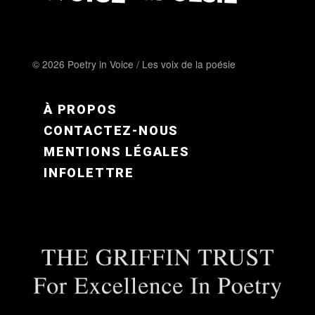
© 2026 Poetry in Voice / Les voix de la poésie
FOOTER MENU FR
À PROPOS
CONTACTEZ-NOUS
MENTIONS LÉGALES
INFOLETTRE