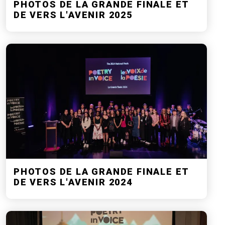
PHOTOS DE LA GRANDE FINALE ET
DE VERS L'AVENIR 2025
PHOTOS DE LA GRANDE FINALE ET
DE VERS L'AVENIR 2024