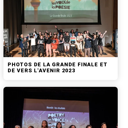
PHOTOS DE LA GRANDE FINALE ET
DE VERS L'AVENIR 2023