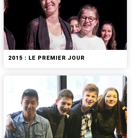
2015 : LE PREMIER JOUR