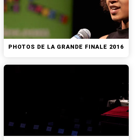
PHOTOS DE LA GRANDE FINALE 2016