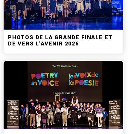
PHOTOS DE LA GRANDE FINALE ET
DE VERS L'AVENIR 2026