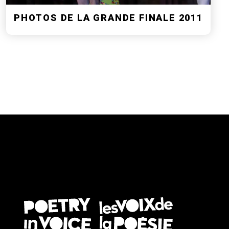
PHOTOS DE LA GRANDE FINALE 2011