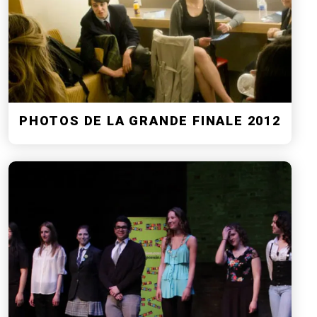
PHOTOS DE LA GRANDE FINALE 2012