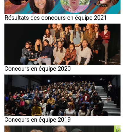
Résultats des concours en équipe 2021
Concours en équipe 2020
Concours en équipe 2019