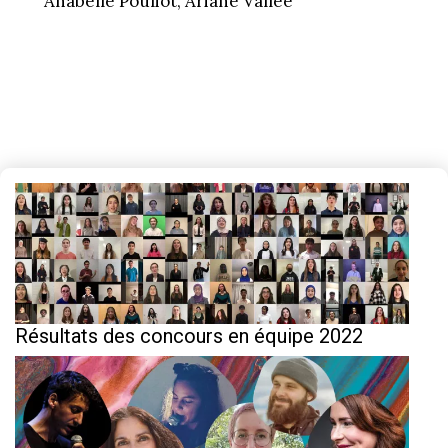
Anabelle Pouliot, Ariane Vallée
Résultats des concours en équipe 2022