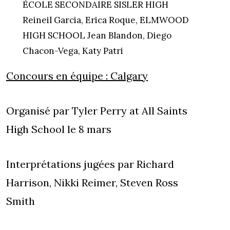
ÉCOLE SECONDAIRE SISLER HIGH
Reineil Garcia, Erica Roque, ELMWOOD
HIGH SCHOOL Jean Blandon, Diego
Chacon-Vega, Katy Patri
Concours en équipe :
Calgary
Organisé par Tyler Perry at All Saints
High School le 8 mars
Interprétations jugées par Richard
Harrison, Nikki Reimer, Steven Ross
Smith