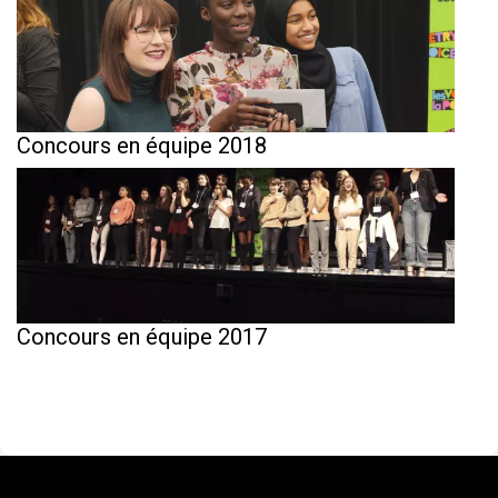
Concours en équipe 2018
Concours en équipe 2017