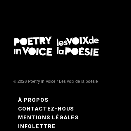
© 2026 Poetry in Voice / Les voix de la poésie
FOOTER MENU FR
À PROPOS
CONTACTEZ-NOUS
MENTIONS LÉGALES
INFOLETTRE