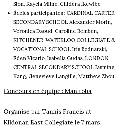
Sion, Kaycia Milne, Chidera Ikewibe
Écoles participantes : CARDINAL CARTER
SECONDARY SCHOOL Alexander Morin,
Veronica Daoud, Caroline Bemben,
KITCHENER-WATERLOO COLLEGIATE &
VOCATIONAL SCHOOL Iris Bednarski,
Eden Vicario, Isabella Gudas, LONDON
CENTRAL SECONDARY SCHOOL Jasmine
Kang, Genevieve Langille, Matthew Zhou
Concours en équipe :
Manitoba
Organisé par Tannis Francis at
Kildonan East Collegiate le 7 mars