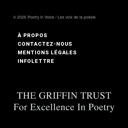
© 2026 Poetry in Voice / Les voix de la poésie
FOOTER MENU FR
À PROPOS
CONTACTEZ-NOUS
MENTIONS LÉGALES
INFOLETTRE