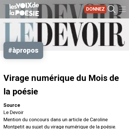
Aller au contenu principal
DONNEZ
#àpropos
Virage numérique du Mois de
la poésie
Source
Le Devoir
Mention du concours dans un article de Caroline
Montpetit au sujet du virage numérique de la poésie.