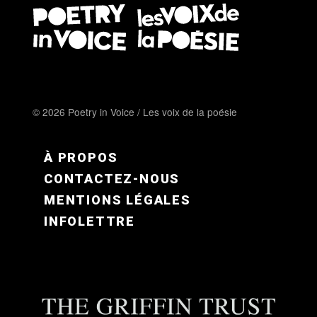
© 2026 Poetry in Voice / Les voix de la poésie
FOOTER MENU FR
À PROPOS
CONTACTEZ-NOUS
MENTIONS LÉGALES
INFOLETTRE