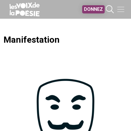
Aller au contenu principal
DONNEZ
Manifestation