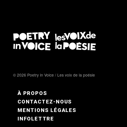
© 2026 Poetry in Voice / Les voix de la poésie
FOOTER MENU FR
À PROPOS
CONTACTEZ-NOUS
MENTIONS LÉGALES
INFOLETTRE