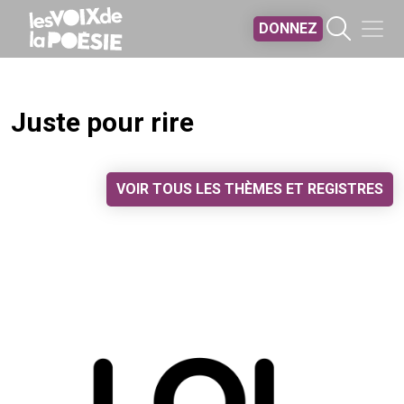
Aller au contenu principal
DONNEZ
Juste pour rire
VOIR TOUS LES THÈMES ET REGISTRES