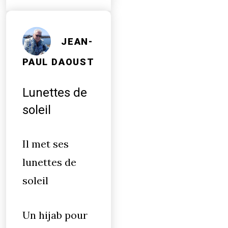
JEAN-
PAUL DAOUST
Lunettes de
soleil
Il met ses
lunettes de
soleil
Un hijab pour