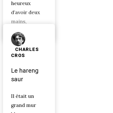
heureux
d’avoir deux
mains,
CHARLES
CROS
Le hareng
saur
Il était un
grand mur