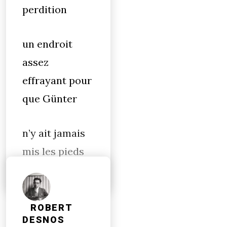
perdition
un endroit
assez
effrayant pour
que Günter
n’y ait jamais
mis les pieds
ROBERT
DESNOS