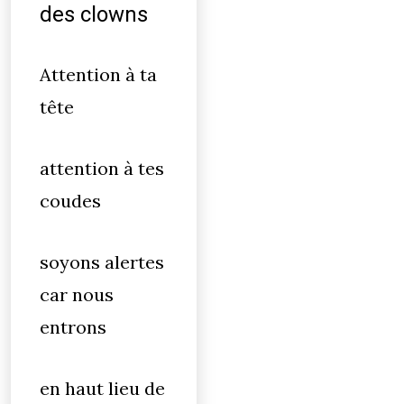
des clowns
Attention à ta
tête
attention à tes
coudes
soyons alertes
car nous
entrons
en haut lieu de