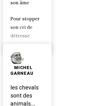
son âme
Pour stopper
son cri de
détresse
MICHEL
GARNEAU
les chevals
sont des
animals...