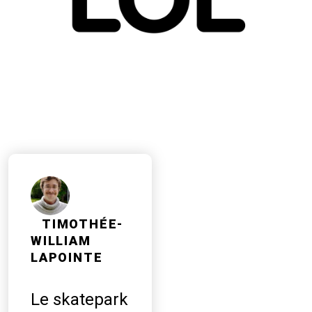
TIMOTHÉE-
WILLIAM
LAPOINTE
Le skatepark