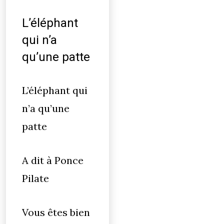
L’éléphant
qui n’a
qu’une patte
L’éléphant qui
n’a qu’une
patte
A dit à Ponce
Pilate
Vous êtes bien