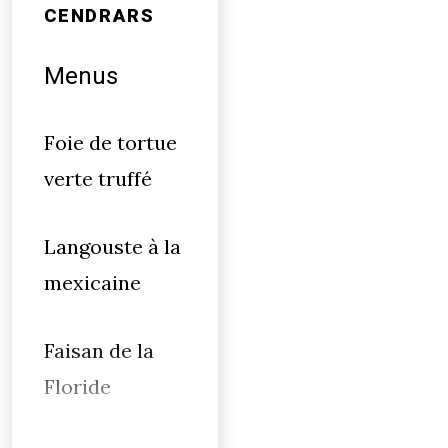
CENDRARS
Menus
Foie de tortue
verte truffé
Langouste à la
mexicaine
Faisan de la
Floride