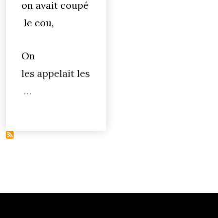
on avait coupé
le cou,
On
les appelait les
…