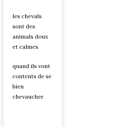
les chevals
sont des
animals doux
et calmes
quand ils vont
contents de se
bien
chevaucher