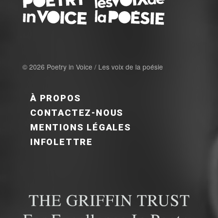
© 2026 Poetry in Voice / Les voix de la poésie
FOOTER MENU FR
À PROPOS
CONTACTEZ-NOUS
MENTIONS LÉGALES
INFOLETTRE