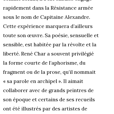
rapidement dans la Résistance armée
sous le nom de Capitaine Alexandre.
Cette expérience marquera d’ailleurs
toute son œuvre. Sa poésie, sensuelle et
sensible, est habitée par la révolte et la
liberté. René Char a souvent privilégié
la forme courte de l’aphorisme, du
fragment ou de la prose, qu’il nommait
« sa parole en archipel ». Il aimait
collaborer avec de grands peintres de
son époque et certains de ses recueils
ont été illustrés par des artistes de