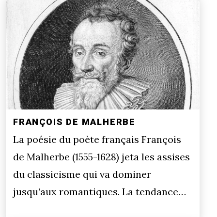
FRANÇOIS DE MALHERBE
La poésie du poète français François
de Malherbe (1555-1628) jeta les assises
du classicisme qui va dominer
jusqu’aux romantiques. La tendance…