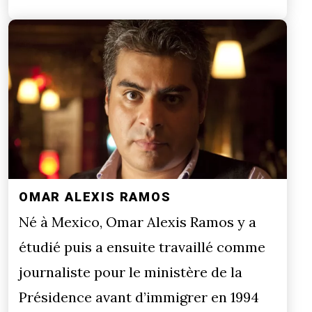
OMAR ALEXIS RAMOS
Né à Mexico, Omar Alexis Ramos y a
étudié puis a ensuite travaillé comme
journaliste pour le ministère de la
Présidence avant d’immigrer en 1994