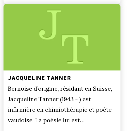
JACQUELINE TANNER
Bernoise d’origine, résidant en Suisse,
Jacqueline Tanner (1943 - ) est
infirmière en chimiothérapie et poète
vaudoise. La poésie lui est…