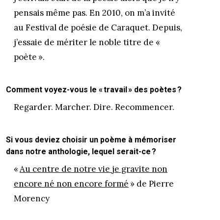
pensais même pas. En 2010, on m’a invité
au Festival de poésie de Caraquet. Depuis,
j’essaie de mériter le noble titre de «
poète ».
Comment voyez-vous le « travail » des poètes ?
Regarder. Marcher. Dire. Recommencer.
Si vous deviez choisir un poème à mémoriser
dans notre anthologie, lequel serait-ce ?
«
Au centre de notre vie je gravite non
encore né non encore formé
» de Pierre
Morency