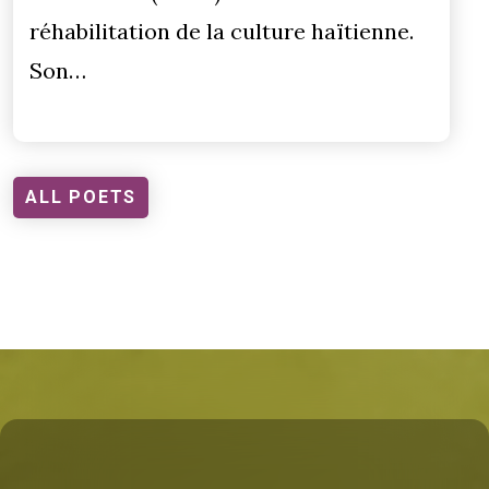
réhabilitation de la culture haïtienne.
Son…
ALL POETS