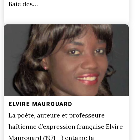
Baie des…
ELVIRE MAUROUARD
La poète, auteure et professeure
haïtienne d’expression française Elvire
Maurouard (1971 - ) entame la