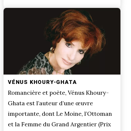
VÉNUS KHOURY-GHATA
Romancière et poète, Vénus Khoury-
Ghata est l’auteur d’une œuvre
importante, dont Le Moine, l’Ottoman
et la Femme du Grand Argentier (Prix