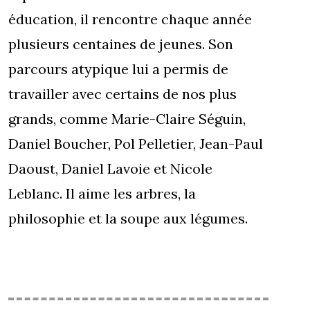
éducation, il rencontre chaque année
plusieurs centaines de jeunes. Son
parcours atypique lui a permis de
travailler avec certains de nos plus
grands, comme Marie-Claire Séguin,
Daniel Boucher, Pol Pelletier, Jean-Paul
Daoust, Daniel Lavoie et Nicole
Leblanc. Il aime les arbres, la
philosophie et la soupe aux légumes.