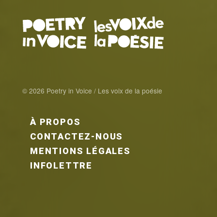
© 2026 Poetry in Voice / Les voix de la poésie
FOOTER MENU FR
À PROPOS
CONTACTEZ-NOUS
MENTIONS LÉGALES
INFOLETTRE