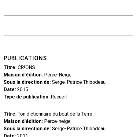
PUBLICATIONS
Titre
CR!ONS
Maison d'édition
Perce-Neige
Sous la direction de
Serge-Patrice Thibodeau
Date
2015
Type de publication
Recueil
Titre
Ton dictionnaire du bout de la Terre
Maison d'édition
Perce-neige
Sous la direction de
Serge-Patrice Thibodeau
Date
2011