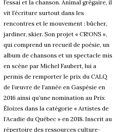
l’essai et la chanson. Animal grégaire, il
vit l’écriture surtout dans les
rencontres et le mouvement : bûcher,
jardiner, skier. Son projet « CR!ONS »,
qui comprend un recueil de poésie, un
album de chansons et un spectacle mis
en scène par Michel Faubert, lui a
permis de remporter le prix du CALQ
de l’œuvre de l’année en Gaspésie en
2016 ainsi qu’une nomination au Prix
Éloizes dans la catégorie « Artistes de
l’Acadie du Québec » en 2018. Inscrit au
répertoire des ressources culture-