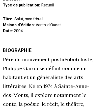
Type de publication
Recueil
Titre
Salut, mon frère!
Maison d'édition
Vents-d'Ouest
Date
2004
BIOGRAPHIE
Père du mouvement postnéobotchiste,
Philippe Garon se définit comme un
habitant et un généraliste des arts
littéraires. Né en 1974 à Sainte-Anne-
des-Monts, il explore notamment le
conte, la poésie, le récit, le théâtre,