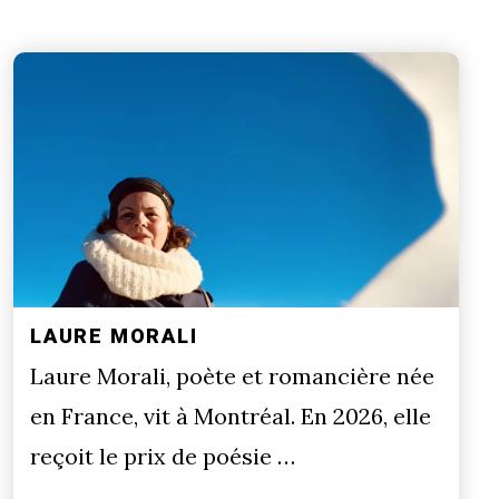
LAURE MORALI
Laure Morali, poète et romancière née
en France, vit à Montréal. En 2026, elle
reçoit le prix de poésie …