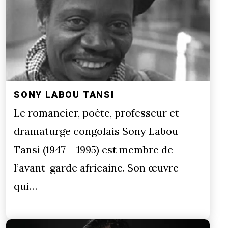
SONY LABOU TANSI
Le romancier, poète, professeur et
dramaturge congolais Sony Labou
Tansi (1947 – 1995) est membre de
l’avant-garde africaine. Son œuvre —
qui…