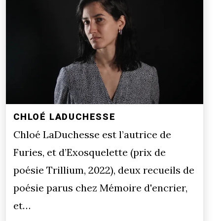
CHLOÉ LADUCHESSE
Chloé LaDuchesse est l’autrice de
Furies, et d’Exosquelette (prix de
poésie Trillium, 2022), deux recueils de
poésie parus chez Mémoire d'encrier,
et…