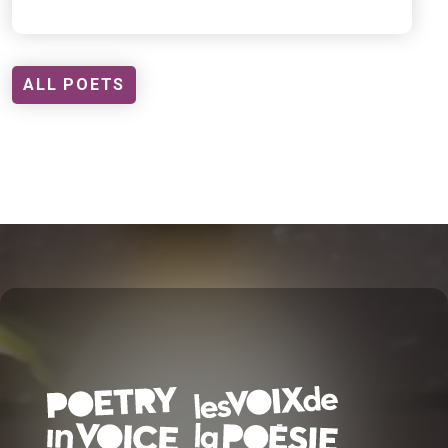
ALL POETS