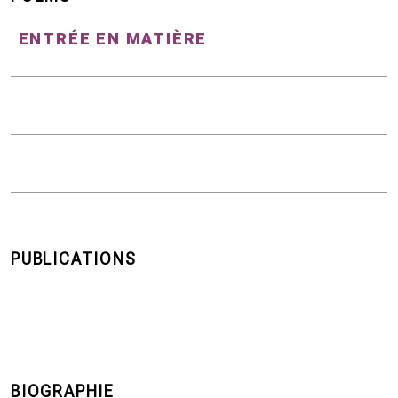
ENTRÉE EN MATIÈRE
PUBLICATIONS
BIOGRAPHIE