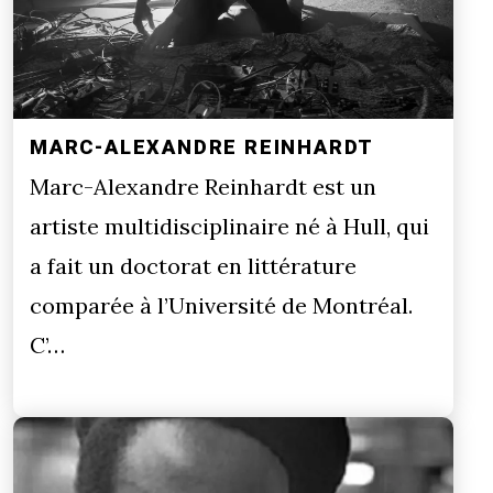
MARC-ALEXANDRE REINHARDT
Marc-Alexandre Reinhardt est un
artiste multidisciplinaire né à Hull, qui
a fait un doctorat en littérature
comparée à l’Université de Montréal.
C’…