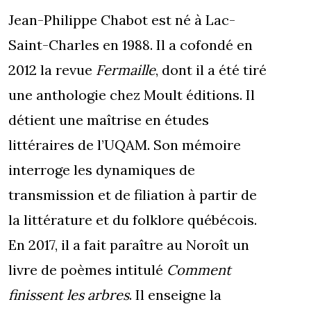
Jean-Philippe Chabot est né à Lac-
Saint-Charles en 1988. Il a cofondé en
2012 la revue
Fermaille
, dont il a été tiré
une anthologie chez Moult éditions. Il
détient une maîtrise en études
littéraires de l’UQAM. Son mémoire
interroge les dynamiques de
transmission et de filiation à partir de
la littérature et du folklore québécois.
En 2017, il a fait paraître au Noroît un
livre de poèmes intitulé
Comment
finissent les arbres
. Il enseigne la