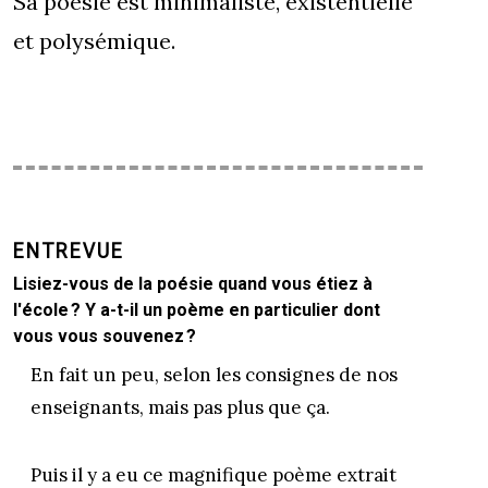
Sa poésie est minimaliste, existentielle
et polysémique.
ENTREVUE
Lisiez-vous de la poésie quand vous étiez à
l'école ? Y a-t-il un poème en particulier dont
vous vous souvenez ?
En fait un peu, selon les consignes de nos
enseignants, mais pas plus que ça.
Puis il y a eu ce magnifique poème extrait