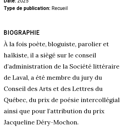
Date
2025
Type de publication
Recueil
BIOGRAPHIE
À la fois poète, bloguiste, parolier et
haïkiste, il a siègé sur le conseil
d’administration de la Société littéraire
de Laval, a été membre du jury du
Conseil des Arts et des Lettres du
Québec, du prix de poésie intercollégial
ainsi que pour l’attribution du prix
Jacqueline Déry-Mochon.