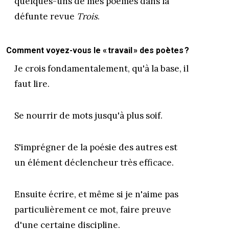
quelques-uns de mes poèmes dans la
défunte revue
Trois
.
Comment voyez-vous le « travail » des poètes ?
Je crois fondamentalement, qu'à la base, il
faut lire.
Se nourrir de mots jusqu'à plus soif.
S'imprégner de la poésie des autres est
un élément déclencheur très efficace.
Ensuite écrire, et même si je n'aime pas
particulièrement ce mot, faire preuve
d'une certaine discipline.