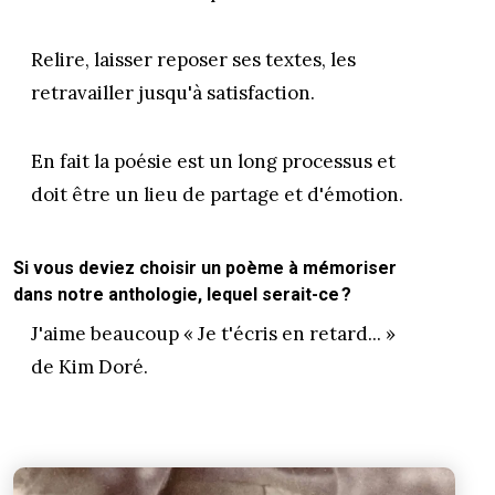
Relire, laisser reposer ses textes, les
retravailler jusqu'à satisfaction.
En fait la poésie est un long processus et
doit être un lieu de partage et d'émotion.
Si vous deviez choisir un poème à mémoriser
dans notre anthologie, lequel serait-ce ?
J'aime beaucoup « Je t'écris en retard... »
de Kim Doré.