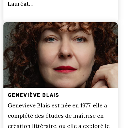
Lauréat…
GENEVIÈVE BLAIS
Geneviève Blais est née en 1977, elle a
complété des études de maîtrise en
création littéraire, où elle a exploré le