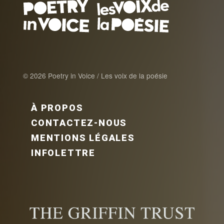
© 2026 Poetry in Voice / Les voix de la poésie
FOOTER MENU FR
À PROPOS
CONTACTEZ-NOUS
MENTIONS LÉGALES
INFOLETTRE