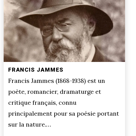
FRANCIS JAMMES
Francis Jammes (1868-1938) est un
poète, romancier, dramaturge et
critique français, connu
principalement pour sa poésie portant
sur la nature.…