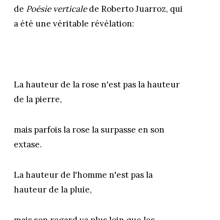
de
Poésie verticale
de Roberto Juarroz, qui
a été une véritable révélation:
La hauteur de la rose n'est pas la hauteur
de la pierre,
mais parfois la rose la surpasse en son
extase.
La hauteur de l'homme n'est pas la
hauteur de la pluie,