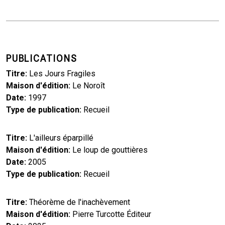
PUBLICATIONS
Titre
Les Jours Fragiles
Maison d'édition
Le Noroît
Date
1997
Type de publication
Recueil
Titre
L'ailleurs éparpillé
Maison d'édition
Le loup de gouttières
Date
2005
Type de publication
Recueil
Titre
Théorème de l'inachèvement
Maison d'édition
Pierre Turcotte Éditeur