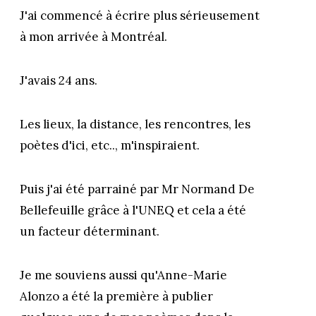
J'ai commencé à écrire plus sérieusement
à mon arrivée à Montréal.
J'avais 24 ans.
Les lieux, la distance, les rencontres, les
poètes d'ici, etc.., m'inspiraient.
Puis j'ai été parrainé par Mr Normand De
Bellefeuille grâce à l'UNEQ et cela a été
un facteur déterminant.
Je me souviens aussi qu'Anne-Marie
Alonzo a été la première à publier