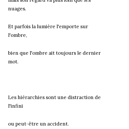
mais son regard va plus loin que les
nuages.
Et parfois la lumière l'emporte sur
l'ombre,
bien que l'ombre ait toujours le dernier
mot.
Les hiérarchies sont une distraction de
l'infini
ou peut-être un accident.