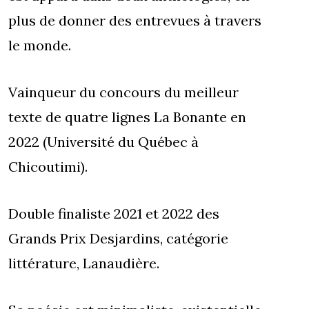
plus de donner des entrevues à travers
le monde.
Vainqueur du concours du meilleur
texte de quatre lignes La Bonante en
2022 (Université du Québec à
Chicoutimi).
Double finaliste 2021 et 2022 des
Grands Prix Desjardins, catégorie
littérature, Lanaudière.