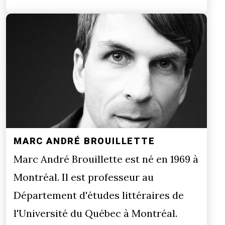
MARC ANDRÉ BROUILLETTE
Marc André Brouillette est né en 1969 à
Montréal. Il est professeur au
Département d'études littéraires de
l'Université du Québec à Montréal.