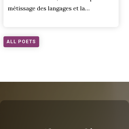
métissage des langages et la…
ALL POETS