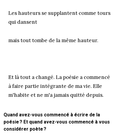
Les hauteurs se supplantent comme tours
qui dansent
mais tout tombe de la même hauteur.
Et là tout a changé. La poésie a commencé
à faire partie intégrante de ma vie. Elle
m'habite et ne m'a jamais quitté depuis.
Quand avez-vous commencé à écrire de la
poésie ? Et quand avez-vous commencé à vous
considérer poète ?