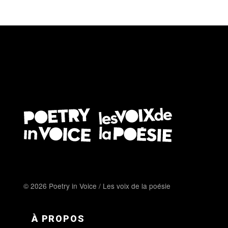
© 2026 Poetry in Voice / Les voix de la poésie
FOOTER MENU FR
À PROPOS