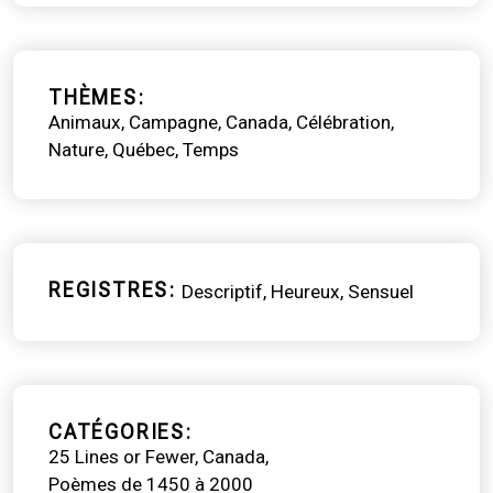
THÈMES
Animaux
Campagne
Canada
Célébration
Nature
Québec
Temps
REGISTRES
Descriptif
Heureux
Sensuel
CATÉGORIES
25 Lines or Fewer
Canada
Poèmes de 1450 à 2000