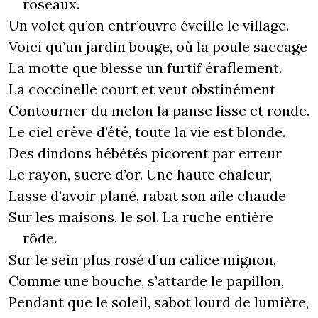
roseaux.
Un volet qu’on entr’ouvre éveille le village.
Voici qu’un jardin bouge, où la poule saccage
La motte que blesse un furtif éraflement.
La coccinelle court et veut obstinément
Contourner du melon la panse lisse et ronde.
Le ciel crève d’été, toute la vie est blonde.
Des dindons hébétés picorent par erreur
Le rayon, sucre d’or. Une haute chaleur,
Lasse d’avoir plané, rabat son aile chaude
Sur les maisons, le sol. La ruche entière
rôde.
Sur le sein plus rosé d’un calice mignon,
Comme une bouche, s’attarde le papillon,
Pendant que le soleil, sabot lourd de lumière,