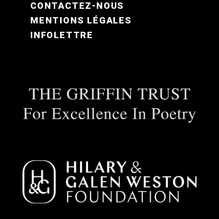
CONTACTEZ-NOUS
MENTIONS LÉGALES
INFOLETTRE