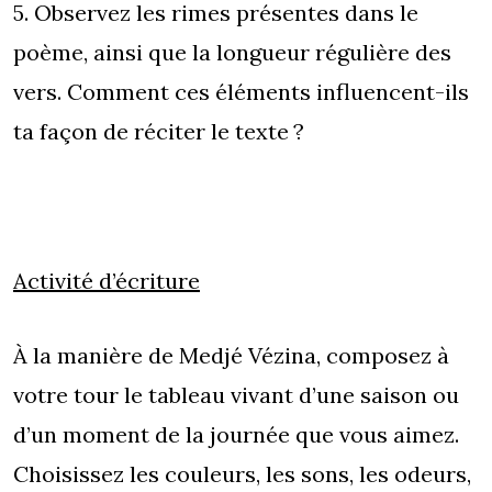
5. Observez les rimes présentes dans le
poème, ainsi que la longueur régulière des
vers. Comment ces éléments influencent-ils
ta façon de réciter le texte ?
Activité d’écriture
À la manière de Medjé Vézina, composez à
votre tour le tableau vivant d’une saison ou
d’un moment de la journée que vous aimez.
Choisissez les couleurs, les sons, les odeurs,