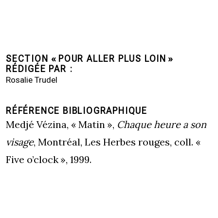
SECTION « POUR ALLER PLUS LOIN »
RÉDIGÉE PAR
Rosalie Trudel
RÉFÉRENCE BIBLIOGRAPHIQUE
Medjé Vézina, « Matin »,
Chaque heure a son
visage
, Montréal, Les Herbes rouges, coll. «
Five o’clock », 1999.