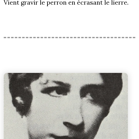
Vient gravir le perron en écrasant le lierre.