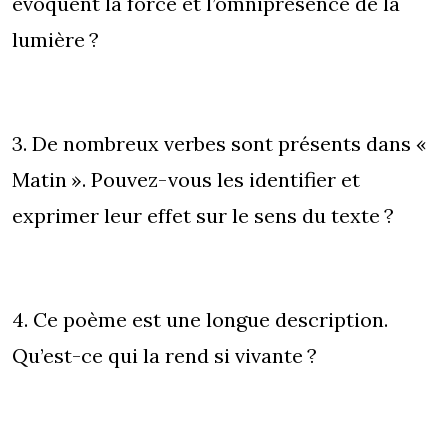
évoquent la force et l’omniprésence de la
lumière ?
3. De nombreux verbes sont présents dans «
Matin ». Pouvez-vous les identifier et
exprimer leur effet sur le sens du texte ?
4. Ce poème est une longue description.
Qu’est-ce qui la rend si vivante ?