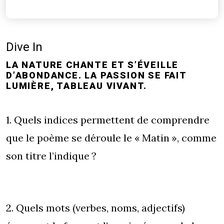
Dive In
LA NATURE CHANTE ET S’ÉVEILLE
D’ABONDANCE. LA PASSION SE FAIT
LUMIÈRE, TABLEAU VIVANT.
1. Quels indices permettent de comprendre
que le poème se déroule le « Matin », comme
son titre l’indique ?
2. Quels mots (verbes, noms, adjectifs)