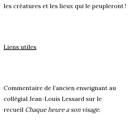
les créatures et les lieux qui le peupleront !
Liens utiles
Commentaire de l’ancien enseignant au
collégial Jean-Louis Lessard
sur le
recueil
Chaque heure a son visage
.