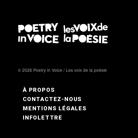
© 2026 Poetry in Voice / Les voix de la poésie
FOOTER MENU FR
À PROPOS
CONTACTEZ-NOUS
MENTIONS LÉGALES
INFOLETTRE