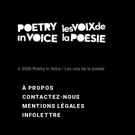
© 2026 Poetry in Voice / Les voix de la poésie
FOOTER MENU FR
À PROPOS
CONTACTEZ-NOUS
MENTIONS LÉGALES
INFOLETTRE