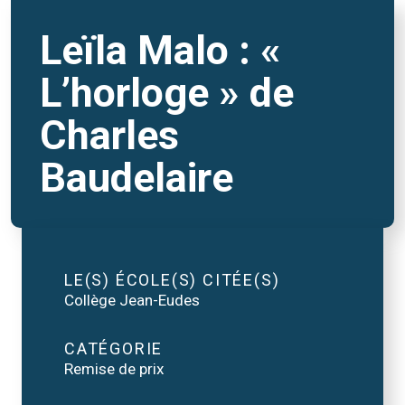
Leïla Malo : «
L’horloge » de
Charles
Baudelaire
LE(S) ÉCOLE(S) CITÉE(S)
Collège Jean-Eudes
CATÉGORIE
Remise de prix