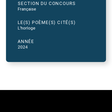
SECTION DU CONCOURS
Française
LE(S) POÈME(S) CITÉ(S)
L’horloge
ANNÉE
2024