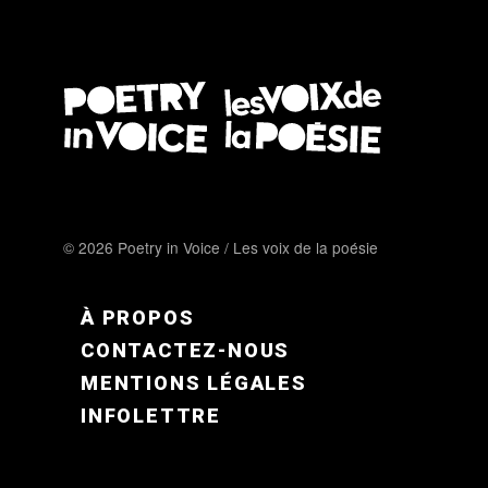
© 2026 Poetry in Voice / Les voix de la poésie
FOOTER MENU FR
À PROPOS
CONTACTEZ-NOUS
MENTIONS LÉGALES
INFOLETTRE