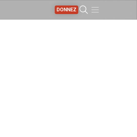
DONNEZ