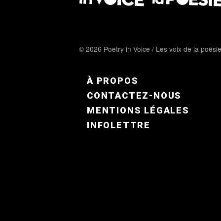
© 2026 Poetry in Voice / Les voix de la poési
FOOTER MENU FR
À PROPOS
CONTACTEZ-NOUS
MENTIONS LÉGALES
INFOLETTRE