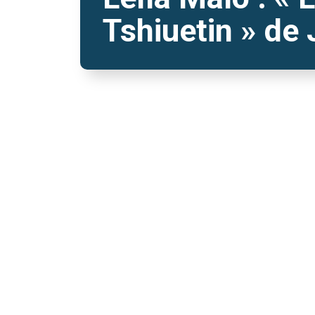
Tshiuetin » de