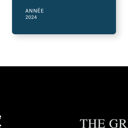
ANNÉE
2024