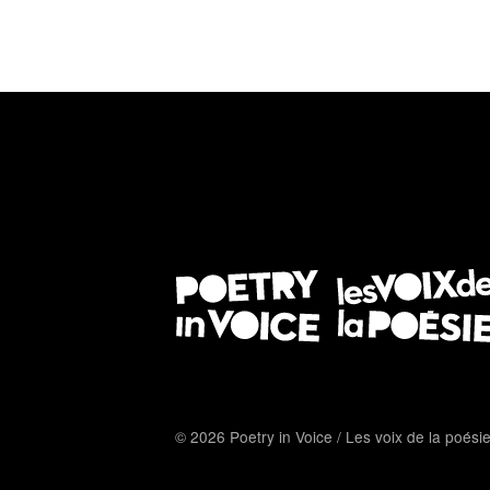
© 2026 Poetry in Voice / Les voix de la poési