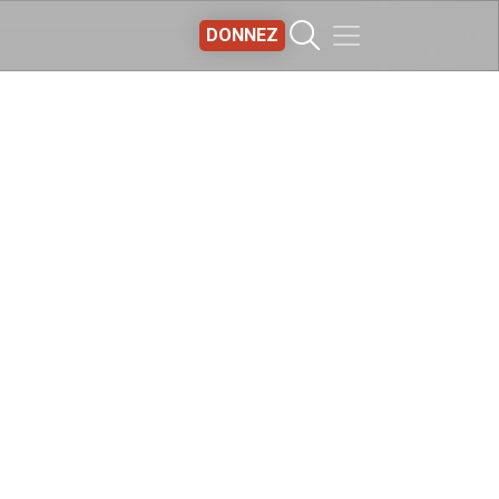
DONNEZ