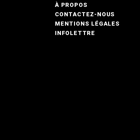
FOOTER MENU FR
À PROPOS
CONTACTEZ-NOUS
MENTIONS LÉGALES
INFOLETTRE