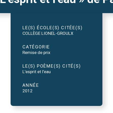
LE(S) ÉCOLE(S) CITÉE(S)
COLLÈGE LIONEL-GROULX
CATÉGORIE
Remise de prix
LE(S) POÈME(S) CITÉ(S)
L’esprit et l’eau
ANNÉE
2012