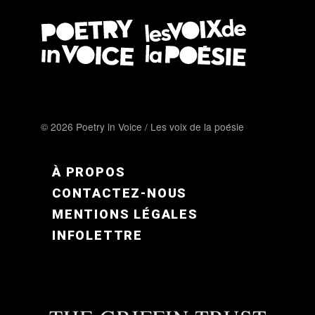
© 2026 Poetry in Voice / Les voix de la poésie
FOOTER MENU FR
À PROPOS
CONTACTEZ-NOUS
MENTIONS LÉGALES
INFOLETTRE