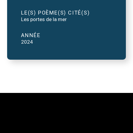
LE(S) POÈME(S) CITÉ(S)
Les portes de la mer
ANNÉE
2024