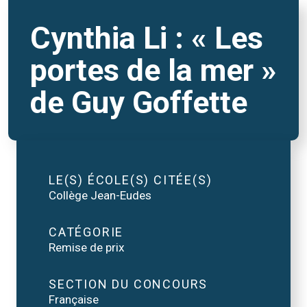
Cynthia Li : « Les
portes de la mer »
de Guy Goffette
LE(S) ÉCOLE(S) CITÉE(S)
Collège Jean-Eudes
CATÉGORIE
Remise de prix
SECTION DU CONCOURS
Française