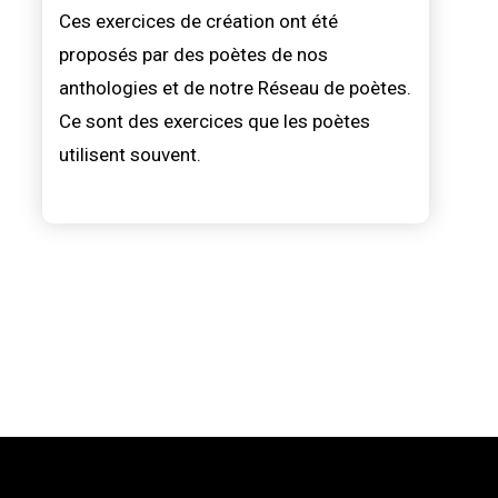
Ces exercices de création ont été
proposés par des poètes de nos
anthologies et de notre Réseau de poètes.
Ce sont des exercices que les poètes
utilisent souvent.