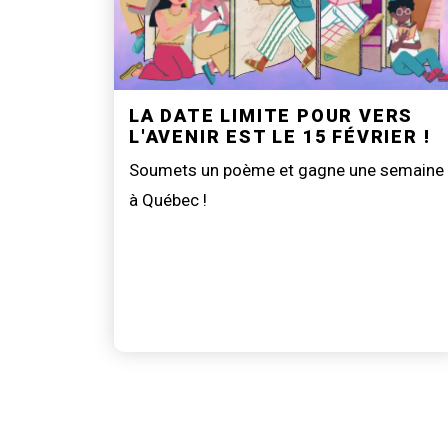
LA DATE LIMITE POUR VERS
L'AVENIR EST LE 15 FÉVRIER !
Soumets un poème et gagne une semaine
à Québec !