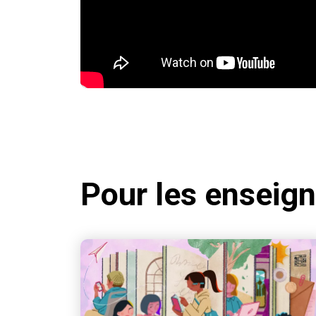
Pour les enseign