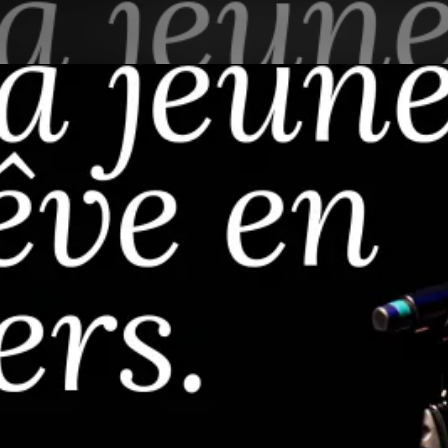
Aller au contenu principal
Vous avez
Grande fin