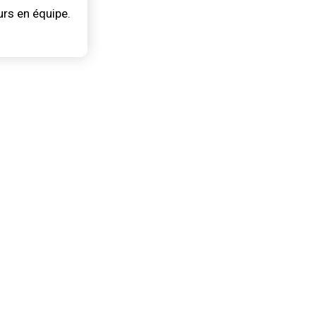
urs en équipe.