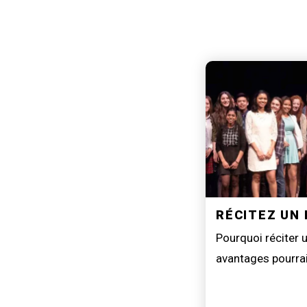
RÉCITEZ UN
Pourquoi réciter
avantages pourrai