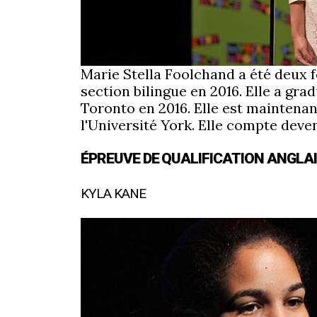
Marie Stella Foolchand a été deux f
section bilingue en 2016. Elle a gra
Toronto en 2016. Elle est maintena
l'Université York. Elle compte deve
ÉPREUVE DE QUALIFICATION ANGLA
KYLA KANE