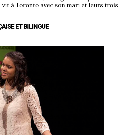
 vit à Toronto avec son mari et leurs trois
AISE ET BILINGUE