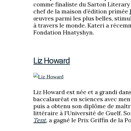
comme finaliste du Sarton Literary 
chef de la maison d’édition primée
œuvres parmi les plus belles, stimu
à travers le monde. Kateri a récem
Fondation Hnatyshyn.
Liz Howard
Liz Howard est née et a grandi dans 
baccalauréat en sciences avec menti
puis a obtenu son diplôme de maîtr
littéraire à l’Université de Guelf. S
Tent
,
a gagné le Prix Griffin de la P