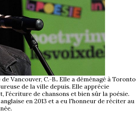
e de Vancouver, C.-B.. Elle a déménagé à Toronto
reuse de la ville depuis. Elle apprécie
t, l'écriture de chansons et bien sûr la poésie.
anglaise en 2013 et a eu l'honneur de réciter au
nnée.