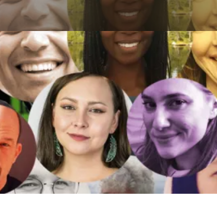
Aller au contenu principal