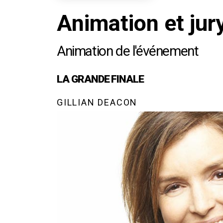
Animation et jur
Animation de l'événement
LA GRANDE FINALE
GILLIAN DEACON