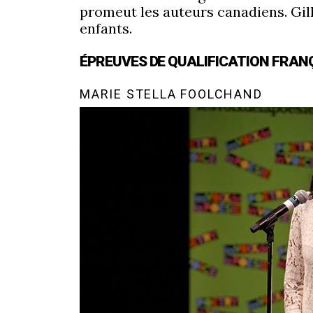
promeut les auteurs canadiens. Gill
enfants.
ÉPREUVES DE QUALIFICATION FRANÇ
MARIE STELLA FOOLCHAND