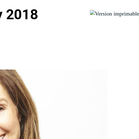
y 2018