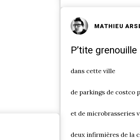
MATHIEU ARS
P’tite grenouille
dans cette ville
de parkings de costco 
et de microbrasseries v
deux infirmières de la c