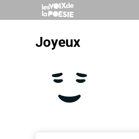
Joyeux