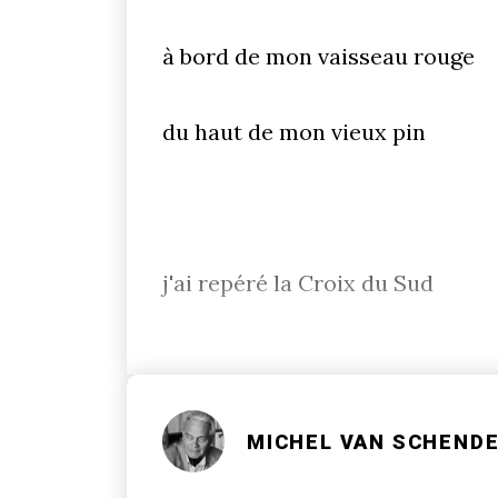
à bord de mon vaisseau rouge
du haut de mon vieux pin
j'ai repéré la Croix du Sud
MICHEL VAN SCHEND