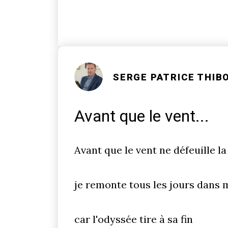
SERGE PATRICE THIB
Avant que le vent...
Avant que le vent ne défeuille la
je remonte tous les jours dans 
car l'odyssée tire à sa fin