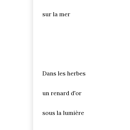
sur la mer
Dans les herbes
un renard d'or
sous la lumière