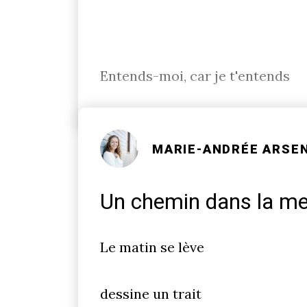
Entends-moi, car je t'entends
MARIE-ANDRÉE ARSE
Un chemin dans la me
Le matin se lève
dessine un trait