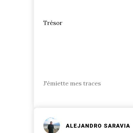
Trésor
J'émiette mes traces
ALEJANDRO SARAVIA