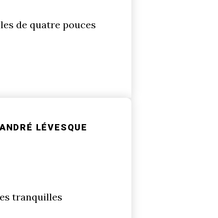
lles de quatre pouces
ANDRÉ LÉVESQUE
es tranquilles