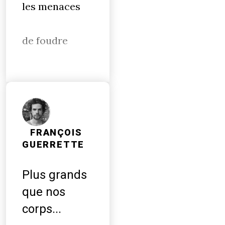
les menaces
de foudre
FRANÇOIS
GUERRETTE
Plus grands
que nos
corps...