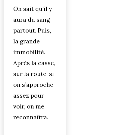
On sait qu’il y
aura du sang
partout. Puis,
la grande
immobilité.
Après la casse,
sur la route, si
on s’approche
assez pour
voir, on me
reconnaîtra.