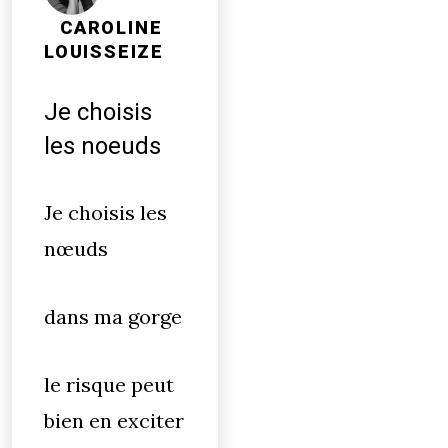
CAROLINE
LOUISSEIZE
Je choisis
les noeuds
Je choisis les
nœuds
dans ma gorge
le risque peut
bien en exciter