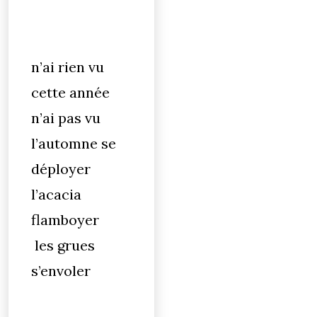
n’ai rien vu
cette année
n’ai pas vu
l’automne se
déployer
l’acacia
flamboyer
les grues
s’envoler