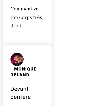
Comment va
ton corps très
droit.
MONIQUE
DELAND
Devant
derrière