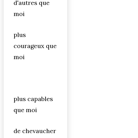
d'autres que
moi
plus
courageux que
moi
plus capables
que moi
de chevaucher