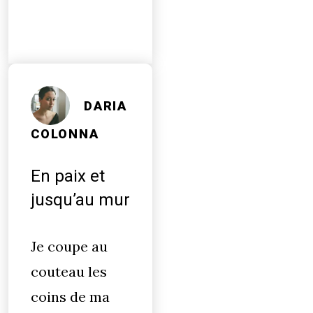
DARIA
COLONNA
En paix et
jusqu’au mur
Je coupe au
couteau les
coins de ma