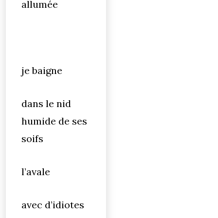
allumée
je baigne
dans le nid
humide de ses
soifs
l’avale
avec d’idiotes