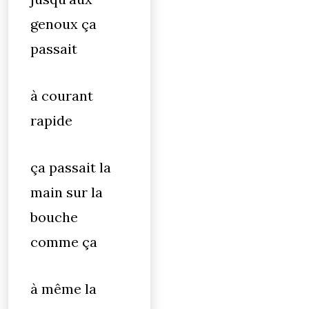
genoux ça
passait
à courant
rapide
ça passait la
main sur la
bouche
comme ça
à même la