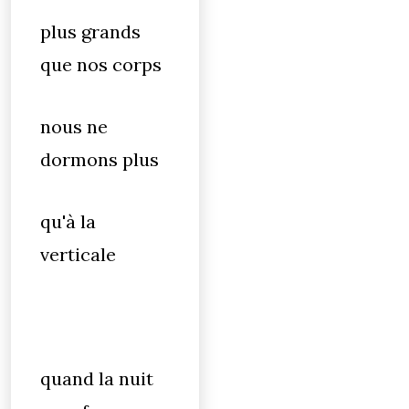
plus grands
que nos corps
nous ne
dormons plus
qu'à la
verticale
quand la nuit