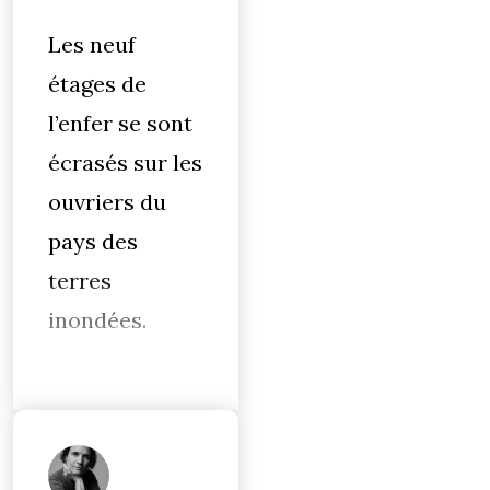
Les neuf
étages de
l’enfer se sont
écrasés sur les
ouvriers du
pays des
terres
inondées.