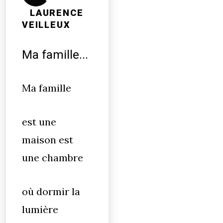
LAURENCE
VEILLEUX
Ma famille...
Ma famille
est une
maison est
une chambre
où dormir la
lumière