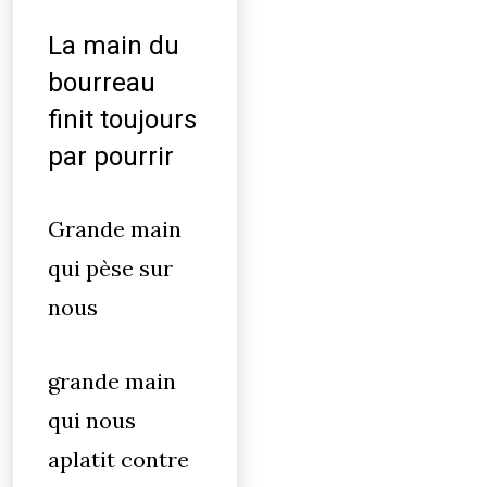
La main du
bourreau
finit toujours
par pourrir
Grande main
qui pèse sur
nous
grande main
qui nous
aplatit contre