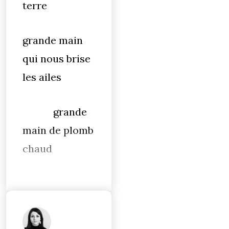
terre
grande main
qui nous brise
les ailes
grande
main de plomb
chaud