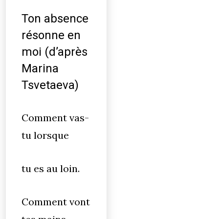
Ton absence
résonne en
moi (d’après
Marina
Tsvetaeva)
Comment vas-
tu lorsque
tu es au loin.
Comment vont