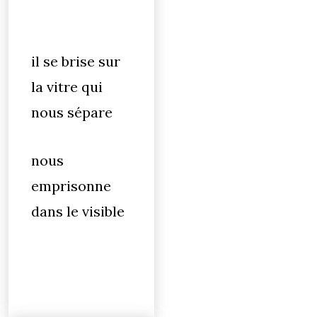
il se brise sur
la vitre qui
nous sépare
nous
emprisonne
dans le visible