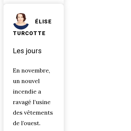
ÉLISE
TURCOTTE
Les jours
En novembre,
un nouvel
incendie a
ravagé l’usine
des vêtements
de l’ouest.