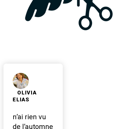
OLIVIA
ELIAS
n’ai rien vu
de l’automne