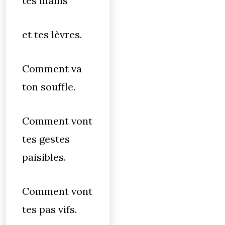
tes mains
et tes lèvres.
Comment va
ton souffle.
Comment vont
tes gestes
paisibles.
Comment vont
tes pas vifs.