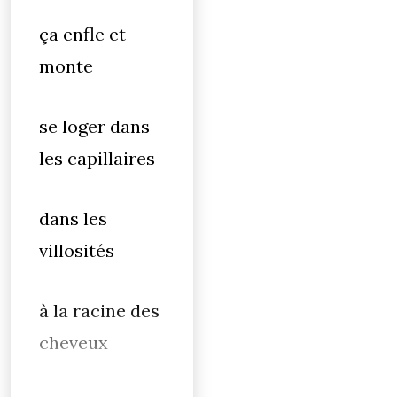
ça enfle et
monte
se loger dans
les capillaires
dans les
villosités
à la racine des
cheveux