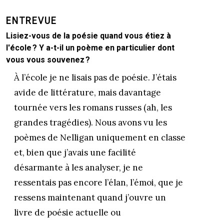
ENTREVUE
Lisiez-vous de la poésie quand vous étiez à
l'école ? Y a-t-il un poème en particulier dont
vous vous souvenez ?
À l’école je ne lisais pas de poésie. J’étais
avide de littérature, mais davantage
tournée vers les romans russes (ah, les
grandes tragédies). Nous avons vu les
poèmes de Nelligan uniquement en classe
et, bien que j’avais une facilité
désarmante à les analyser, je ne
ressentais pas encore l’élan, l’émoi, que je
ressens maintenant quand j’ouvre un
livre de poésie actuelle ou