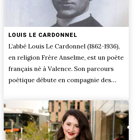
LOUIS LE CARDONNEL
L’abbé Louis Le Cardonnel (1862-1936),
en religion Frère Anselme, est un poète
français né à Valence. Son parcours
poétique débute en compagnie des…