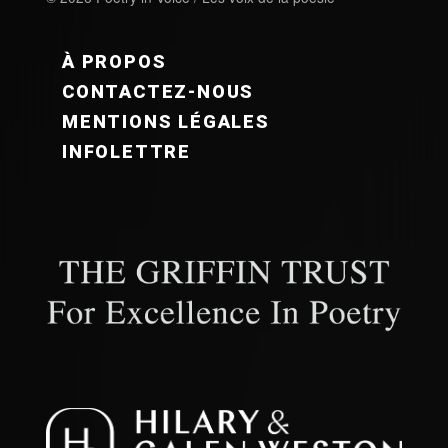
FOOTER MENU FR
À PROPOS
CONTACTEZ-NOUS
MENTIONS LÉGALES
INFOLETTRE