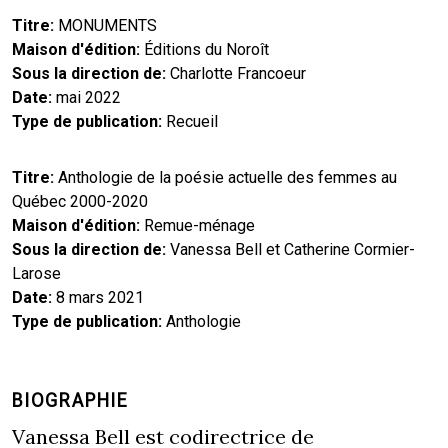
Titre
MONUMENTS
Maison d'édition
Éditions du Noroît
Sous la direction de
Charlotte Francoeur
Date
mai 2022
Type de publication
Recueil
Titre
Anthologie de la poésie actuelle des femmes au
Québec 2000-2020
Maison d'édition
Remue-ménage
Sous la direction de
Vanessa Bell et Catherine Cormier-
Larose
Date
8 mars 2021
Type de publication
Anthologie
BIOGRAPHIE
Vanessa Bell est codirectrice de