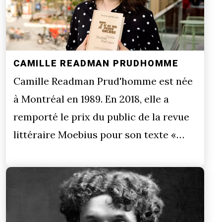
CAMILLE READMAN PRUDHOMME
Camille Readman Prud'homme est née
à Montréal en 1989. En 2018, elle a
remporté le prix du public de la revue
littéraire Moebius pour son texte «…