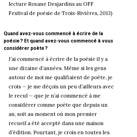
lecture Roxane Desjardins au OFF
Festival de poésie de Trois-Rivières, 2013)
Quand avez-vous commencé à écrire de la
poésie ? Et quand avez-vous commencé à vous
considérer poète ?
J’ai commencé à écrire de la poésie il y a
une dizaine d’années. Même si les gens
autour de moi me qualifiaient de poète, je
crois — je me déçois un peu d’ailleurs avec
le recul — que je n’ai commencé à me
considérer comme poète que depuis un
an, soit au moment où mon premier
recueil a été accepté dans une maison
d’édition. Pourtant, je crois en toutes les