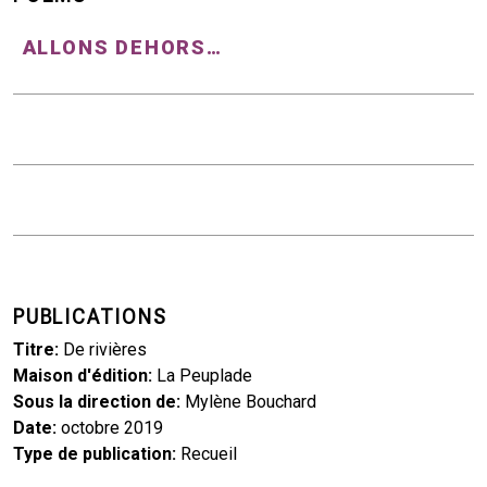
ALLONS DEHORS…
PUBLICATIONS
Titre
De rivières
Maison d'édition
La Peuplade
Sous la direction de
Mylène Bouchard
Date
octobre 2019
Type de publication
Recueil