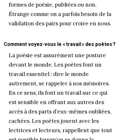
formes de poésie, publiées ou non.
Étrange comme on a parfois besoin de la
validation des pairs pour croire en nous.
Comment voyez-vous le « travail » des poètes ?
La poésie est assurément une posture
devant le monde. Les poètes font un
travail essentiel : dire le monde
autrement, se rappeler à nos mémoires.
En ce sens, ils font un travail sur ce qui
est sensible en offrant aux autres des
accès à des parts d’eux-mêmes oubliées,
cachées. Les poètes jouent avec les
lectrices et lecteurs, rappellent que tout
est possible lorsqu’on se donne la