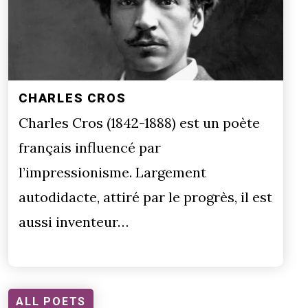
CHARLES CROS
Charles Cros (1842-1888) est un poète
français influencé par
l’impressionisme. Largement
autodidacte, attiré par le progrès, il est
aussi inventeur…
ALL POETS