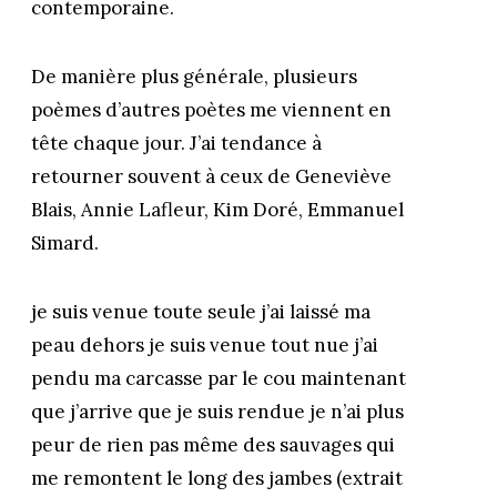
contemporaine.
De manière plus générale, plusieurs
poèmes d’autres poètes me viennent en
tête chaque jour. J’ai tendance à
retourner souvent à ceux de Geneviève
Blais, Annie Lafleur, Kim Doré, Emmanuel
Simard.
je suis venue toute seule j’ai laissé ma
peau dehors je suis venue tout nue j’ai
pendu ma carcasse par le cou maintenant
que j’arrive que je suis rendue je n’ai plus
peur de rien pas même des sauvages qui
me remontent le long des jambes (extrait