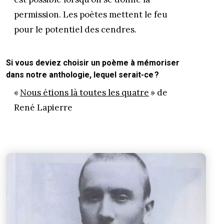
permission. Les poètes mettent le feu
pour le potentiel des cendres.
Si vous deviez choisir un poème à mémoriser
dans notre anthologie, lequel serait-ce ?
«
Nous étions là toutes les quatre
» de
René Lapierre