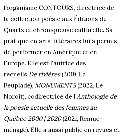
l’organisme CONTOURS, directrice de
la collection poésie aux Éditions du
Quartz et chroniqueuse culturelle. Sa
pratique en arts littéraires lui a permis
de performer en Amérique et en
Europe. Elle est l'autrice des
recueils
De rivières
(2019, La
Peuplade),
MONUMENTS
(2022, Le
Noroît), codirectrice de l’
Anthologie de
la poésie actuelle des femmes au
Québec 2000 | 2020
(2021, Remue-
ménage). Elle a aussi publié en revues et