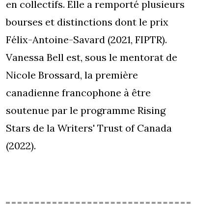
en collectifs. Elle a remporté plusieurs
bourses et distinctions dont le prix
Félix-Antoine-Savard (2021, FIPTR).
Vanessa Bell est, sous le mentorat de
Nicole Brossard, la première
canadienne francophone à être
soutenue par le programme Rising
Stars de la Writers' Trust of Canada
(2022).