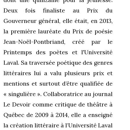
Deux fois finaliste au Prix du
Gouverneur général, elle était, en 2013,
la première lauréate du Prix de poésie
Jean-Noël-Pontbriand, créé par le
Printemps des poètes et l'Université
Laval. Sa traversée poétique des genres
littéraires lui a valu plusieurs prix et
mentions et surtout d’être qualifiée de
« singulière ». Collaboratrice au journal
Le Devoir comme critique de théâtre à
Québec de 2009 à 2014, elle a enseigné
la création littéraire à l’Université Laval