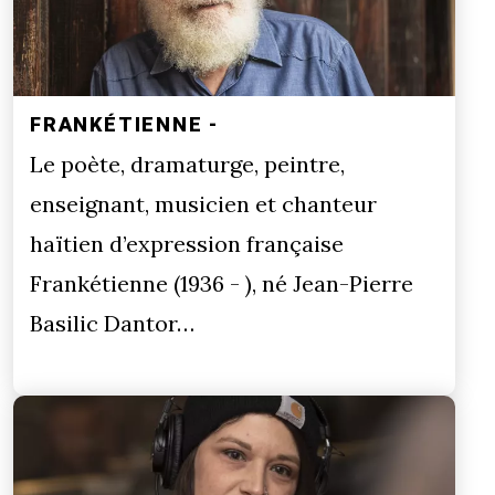
FRANKÉTIENNE -
Le poète, dramaturge, peintre,
enseignant, musicien et chanteur
haïtien d’expression française
Frankétienne (1936 - ), né Jean-Pierre
Basilic Dantor…