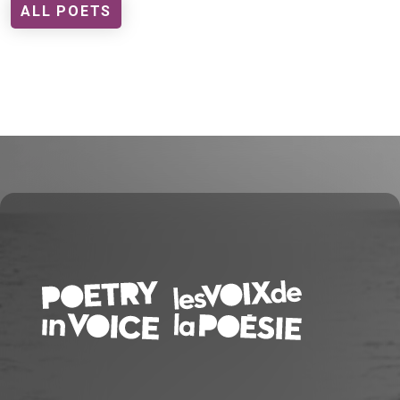
ALL POETS