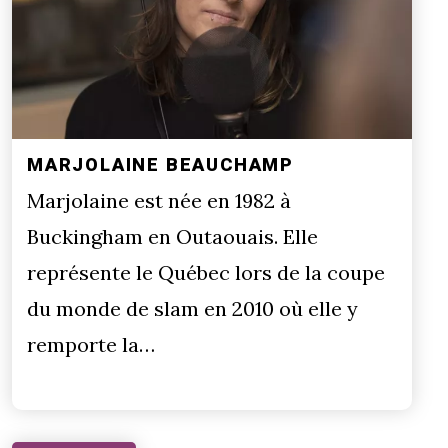
MARJOLAINE BEAUCHAMP
Marjolaine est née en 1982 à
Buckingham en Outaouais. Elle
représente le Québec lors de la coupe
du monde de slam en 2010 où elle y
remporte la…