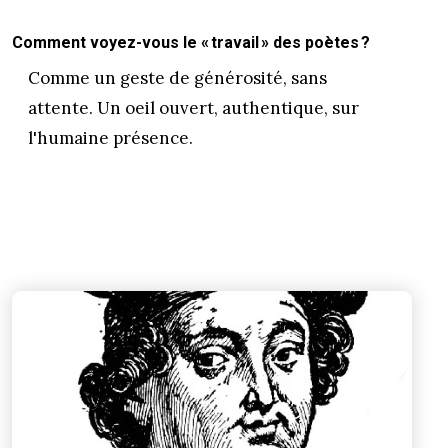
Comment voyez-vous le « travail » des poètes ?
Comme un geste de générosité, sans
attente. Un oeil ouvert, authentique, sur
l'humaine présence.