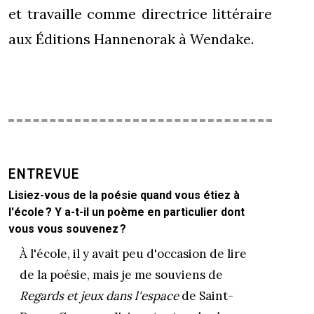
et travaille comme directrice littéraire
aux Éditions Hannenorak à Wendake.
ENTREVUE
Lisiez-vous de la poésie quand vous étiez à
l'école ? Y a-t-il un poème en particulier dont
vous vous souvenez ?
À l'école, il y avait peu d'occasion de lire
de la poésie, mais je me souviens de
Regards et jeux dans l'espace
de Saint-