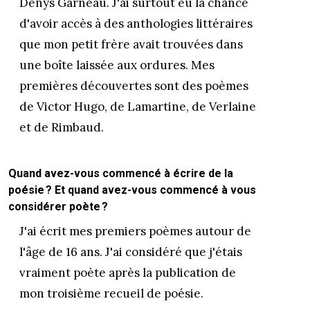
Denys Garneau. J'ai surtout eu la chance
d'avoir accès à des anthologies littéraires
que mon petit frère avait trouvées dans
une boîte laissée aux ordures. Mes
premières découvertes sont des poèmes
de Victor Hugo, de Lamartine, de Verlaine
et de Rimbaud.
Quand avez-vous commencé à écrire de la
poésie ? Et quand avez-vous commencé à vous
considérer poète ?
J'ai écrit mes premiers poèmes autour de
l'âge de 16 ans. J'ai considéré que j'étais
vraiment poète après la publication de
mon troisième recueil de poésie.