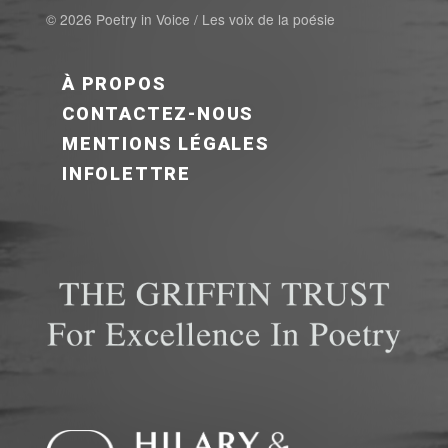
© 2026 Poetry in Voice / Les voix de la poésie
FOOTER MENU FR
À PROPOS
CONTACTEZ-NOUS
MENTIONS LÉGALES
INFOLETTRE