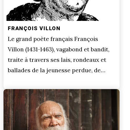
FRANÇOIS VILLON
Le grand poète français François
Villon (1431-1463), vagabond et bandit,
traite à travers ses lais, rondeaux et
ballades de la jeunesse perdue, de…