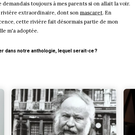
 demandais toujours à mes parents si on allait la voir.
e rivière extraordinaire, dont son
mascaret
. En
ce, cette rivière fait désormais partie de mon
lle m'a adoptée.
 dans notre anthologie, lequel serait-ce ?