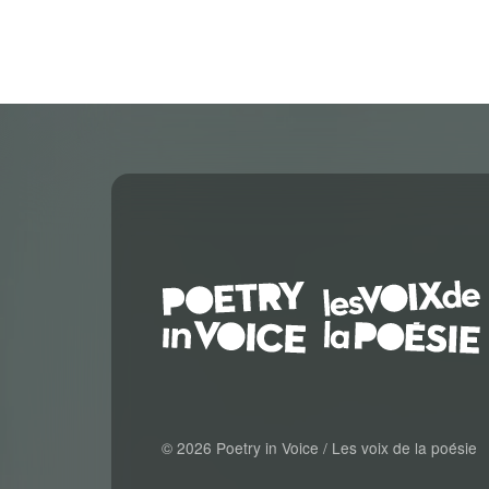
© 2026 Poetry in Voice / Les voix de la poésie