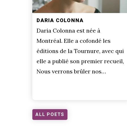
DARIA COLONNA
Daria Colonna est née à
Montréal. Elle a cofondé les
éditions de la Tournure, avec qui
elle a publié son premier recueil,
Nous verrons brûler nos…
ALL POETS