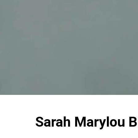
Sarah Marylou B