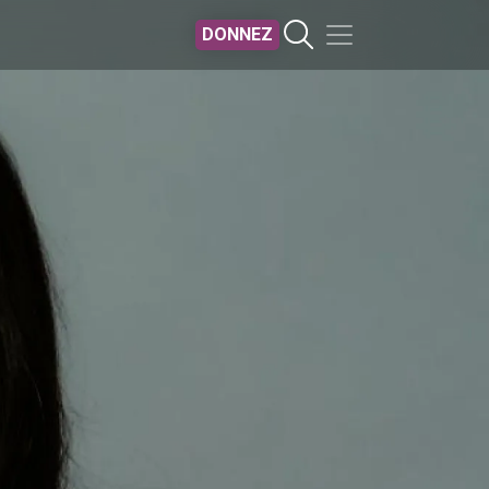
DONNEZ