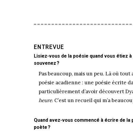
ENTREVUE
Lisiez-vous de la poésie quand vous étiez à 
souvenez ?
Pas beaucoup, mais un peu. Là où tout a
poésie acadienne : une poésie écrite d
particulièrement d’avoir découvert Dy
heure
. C’est un recueil qui m’a beauco
Quand avez-vous commencé à écrire de la 
poète ?