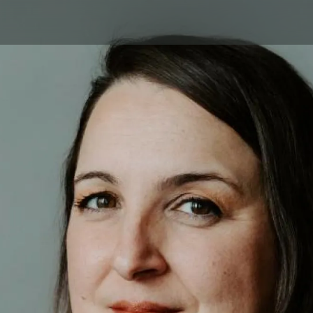
Aller au contenu principal