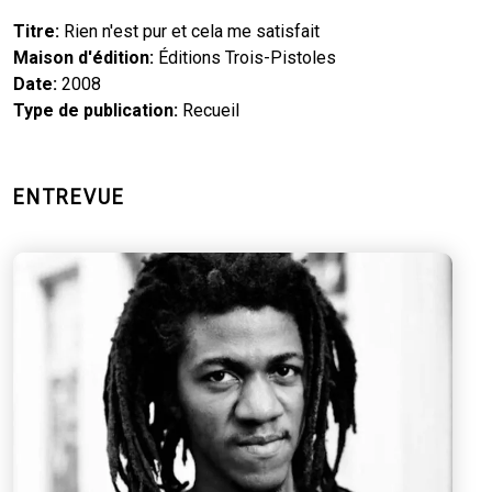
Titre
Rien n'est pur et cela me satisfait
Maison d'édition
Éditions Trois-Pistoles
Date
2008
Type de publication
Recueil
ENTREVUE