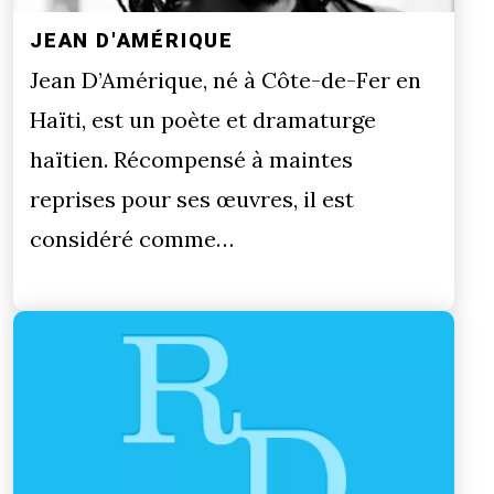
JEAN D'AMÉRIQUE
Jean D’Amérique, né à Côte-de-Fer en
Haïti, est un poète et dramaturge
haïtien. Récompensé à maintes
reprises pour ses œuvres, il est
considéré comme…