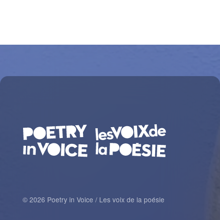
© 2026 Poetry in Voice / Les voix de la poésie