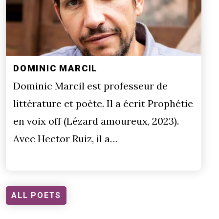
DOMINIC MARCIL
Dominic Marcil est professeur de
littérature et poète. Il a écrit Prophétie
en voix off (Lézard amoureux, 2023).
Avec Hector Ruiz, il a…
ALL POETS