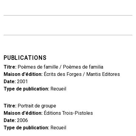
PUBLICATIONS
Titre
Poèmes de famille / Poèmes de familia
Maison d'édition
Écrits des Forges / Mantis Editores
Date
2001
Type de publication
Recueil
Titre
Portrait de groupe
Maison d'édition
Éditions Trois-Pistoles
Date
2006
Type de publication
Recueil