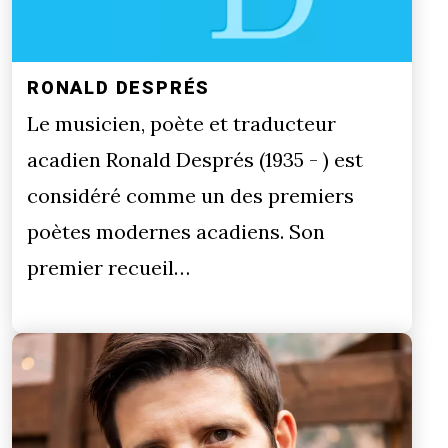
RONALD DESPRÉS
Le musicien, poète et traducteur
acadien Ronald Després (1935 - ) est
considéré comme un des premiers
poètes modernes acadiens. Son
premier recueil…