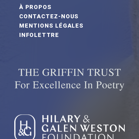
FOOTER MENU FR
À PROPOS
CONTACTEZ-NOUS
MENTIONS LÉGALES
INFOLETTRE