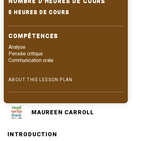
NOMBRE D'HEURES DE COURS
5 HEURES DE COURS
COMPÉTENCES
Analyse
Pensée critique
Communication orale
ABOUT THIS LESSON PLAN
MAUREEN CARROLL
INTRODUCTION