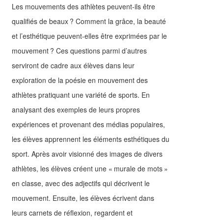
Les mouvements des athlètes peuvent-ils être
qualifiés de beaux ? Comment la grâce, la beauté
et l’esthétique peuvent-elles être exprimées par le
mouvement ? Ces questions parmi d’autres
serviront de cadre aux élèves dans leur
exploration de la poésie en mouvement des
athlètes pratiquant une variété de sports. En
analysant des exemples de leurs propres
expériences et provenant des médias populaires,
les élèves apprennent les éléments esthétiques du
sport. Après avoir visionné des images de divers
athlètes, les élèves créent une « murale de mots »
en classe, avec des adjectifs qui décrivent le
mouvement. Ensuite, les élèves écrivent dans
leurs carnets de réflexion, regardent et