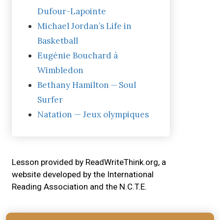
Dufour-Lapointe
Michael Jordan’s Life in
Basketball
Eugénie Bouchard à
Wimbledon
Bethany Hamilton — Soul
Surfer
Natation — Jeux olympiques
Lesson provided by ReadWriteThink.org, a
website developed by the International
Reading Association and the N.C.T.E.