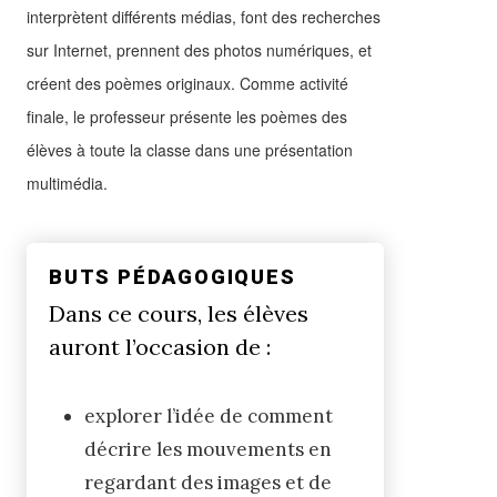
interprètent différents médias, font des recherches
sur Internet, prennent des photos numériques, et
créent des poèmes originaux. Comme activité
finale, le professeur présente les poèmes des
élèves à toute la classe dans une présentation
multimédia.
BUTS PÉDAGOGIQUES
Dans ce cours, les élèves
auront l’occasion de :
explorer l’idée de comment
décrire les mouvements en
regardant des images et de