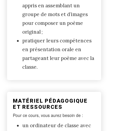
appris en assemblant un
groupe de mots et d’images
pour composer un poème
original ;
pratiquer leurs compétences
en présentation orale en
partageant leur poème avec la
classe.
MATÉRIEL PÉDAGOGIQUE
ET RESSOURCES
Pour ce cours, vous aurez besoin de :
un ordinateur de classe avec