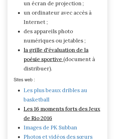
un écran de projection ;
un ordinateur avec accès à
Internet ;
des appareils photo
numériques ou jetables ;
la grille d'évaluation de la
poésie sportive
(document à
distribuer).
Sites web :
Les plus beaux dribles au
basketball
Les 16 moments forts des Jeux
de Rio 2016
Images de PK Subban
Photos et vidéos des sœurs