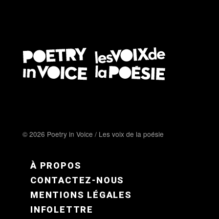
© 2026 Poetry in Voice / Les voix de la poésie
FOOTER MENU FR
À PROPOS
CONTACTEZ-NOUS
MENTIONS LÉGALES
INFOLETTRE