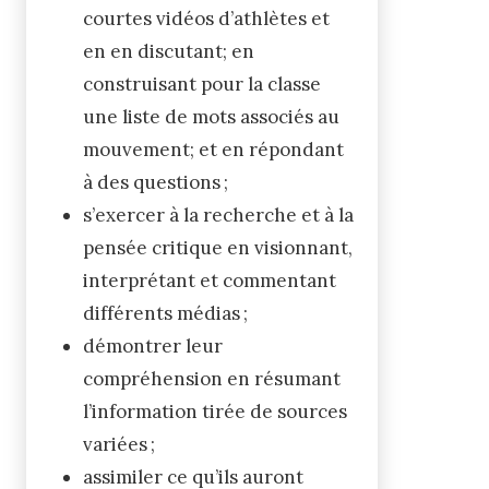
courtes vidéos d’athlètes et
en en discutant; en
construisant pour la classe
une liste de mots associés au
mouvement; et en répondant
à des questions ;
s’exercer à la recherche et à la
pensée critique en visionnant,
interprétant et commentant
différents médias ;
démontrer leur
compréhension en résumant
l’information tirée de sources
variées ;
assimiler ce qu’ils auront