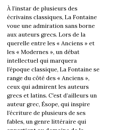
À l’instar de plusieurs des
écrivains classiques, La Fontaine
voue une admiration sans borne
aux auteurs grecs. Lors de la
querelle entre les « Anciens » et
les « Modernes », un débat
intellectuel qui marquera
l’époque classique, La Fontaine se
range du côté des « Anciens »,
ceux qui admirent les auteurs
grecs et latins. C’est d’ailleurs un
auteur grec, Ésope, qui inspire
l’écriture de plusieurs de ses
fables, un genre littéraire qui