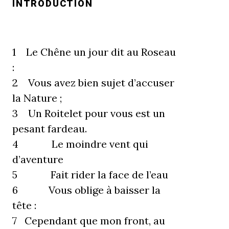
INTRODUCTION
1 Le Chêne un jour dit au Roseau
:
2 Vous avez bien sujet d’accuser
la Nature ;
3 Un Roitelet pour vous est un
pesant fardeau.
4 Le moindre vent qui
d’aventure
5 Fait rider la face de l’eau
6 Vous oblige à baisser la
tête :
7 Cependant que mon front, au