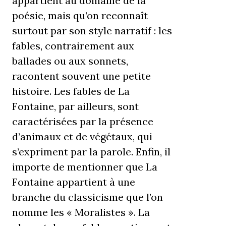
appartient au domaine de la
poésie, mais qu’on reconnaît
surtout par son style narratif : les
fables, contrairement aux
ballades ou aux sonnets,
racontent souvent une petite
histoire. Les fables de La
Fontaine, par ailleurs, sont
caractérisées par la présence
d’animaux et de végétaux, qui
s’expriment par la parole. Enfin, il
importe de mentionner que La
Fontaine appartient à une
branche du classicisme que l’on
nomme les « Moralistes ». La