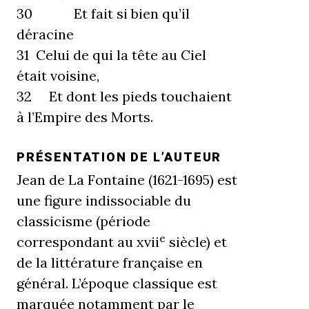
30 Et fait si bien qu’il
déracine
31 Celui de qui la tête au Ciel
était voisine,
32 Et dont les pieds touchaient
à l’Empire des Morts.
PRÉSENTATION DE L’AUTEUR
Jean de La Fontaine (1621-1695) est
une figure indissociable du
classicisme (période
e
correspondant au xvii
siècle) et
de la littérature française en
général. L’époque classique est
marquée notamment par le