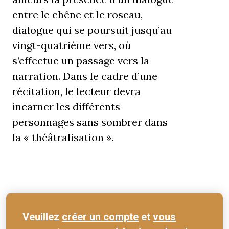
entre le chêne et le roseau,
dialogue qui se poursuit jusqu’au
vingt-quatrième vers, où
s’effectue un passage vers la
narration. Dans le cadre d’une
récitation, le lecteur devra
incarner les différents
personnages sans sombrer dans
la « théâtralisation ».
Veuillez
créer un compte
et
vous