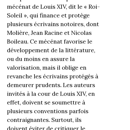
mécénat de Louis XIV, dit le « Roi-
Soleil », qui finance et protège
plusieurs écrivains notoires, dont
Molière, Jean Racine et Nicolas
Boileau. Ce mécénat favorise le
développement de la littérature,
ou du moins en assure la
valorisation, mais il oblige en
revanche les écrivains protégés à
demeurer prudents. Les auteurs
invités à la cour de Louis XIV, en
effet, doivent se soumettre à
plusieurs conventions parfois
contraignantes. Surtout, ils
doivent éviter de critiquer le