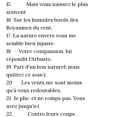
15 Mais vous naissez le plus
souvent
16 Sur les humides bords des
Royaumes du vent.
17 La nature envers vous me
semble bien injuste.
18 - Votre compassion, lui
répondit l’Arbuste,
19 Part d’un bon naturel; mais
quittez ce souci.
20 Les vents me sont moins
qu’à vous redoutables.
21 Je plie, et ne romps pas. Vous
avez jusqu’ici
22 Contre leurs coups