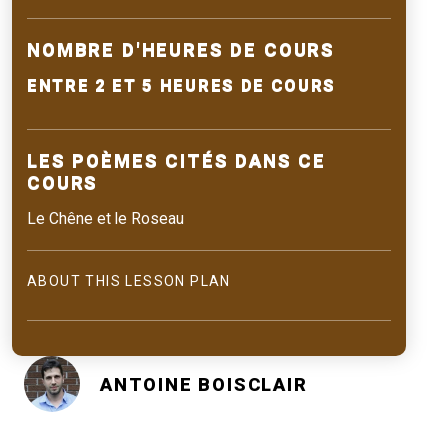
NOMBRE D'HEURES DE COURS
ENTRE 2 ET 5 HEURES DE COURS
LES POÈMES CITÉS DANS CE
COURS
Le Chêne et le Roseau
ABOUT THIS LESSON PLAN
ANTOINE BOISCLAIR