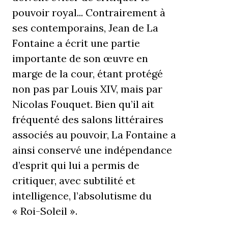
pouvoir royal... Contrairement à
ses contemporains, Jean de La
Fontaine a écrit une partie
importante de son œuvre en
marge de la cour, étant protégé
non pas par Louis XIV, mais par
Nicolas Fouquet. Bien qu’il ait
fréquenté des salons littéraires
associés au pouvoir, La Fontaine a
ainsi conservé une indépendance
d’esprit qui lui a permis de
critiquer, avec subtilité et
intelligence, l’absolutisme du
« Roi-Soleil ».