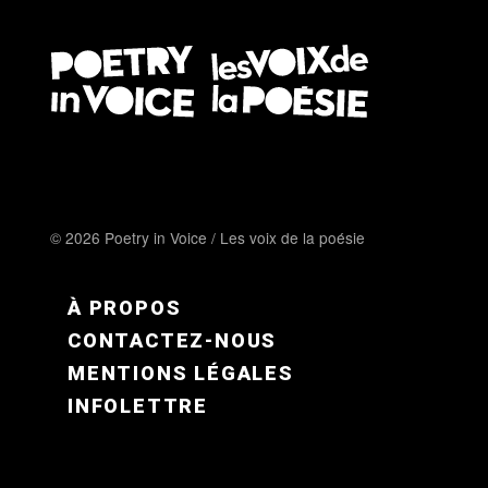
© 2026 Poetry in Voice / Les voix de la poésie
FOOTER MENU FR
À PROPOS
CONTACTEZ-NOUS
MENTIONS LÉGALES
INFOLETTRE