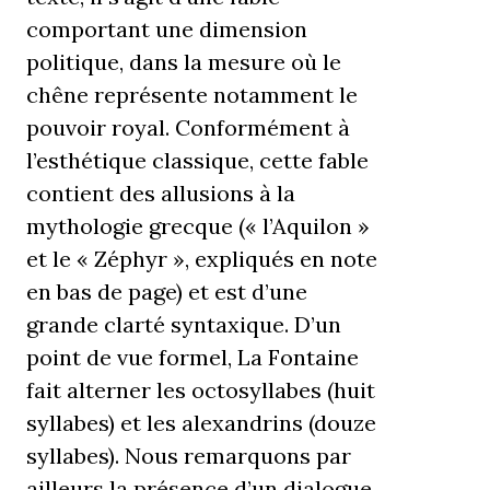
comportant une dimension
politique, dans la mesure où le
chêne représente notamment le
pouvoir royal. Conformément à
l’esthétique classique, cette fable
contient des allusions à la
mythologie grecque (« l’Aquilon »
et le « Zéphyr », expliqués en note
en bas de page) et est d’une
grande clarté syntaxique. D’un
point de vue formel, La Fontaine
fait alterner les octosyllabes (huit
syllabes) et les alexandrins (douze
syllabes). Nous remarquons par
ailleurs la présence d’un dialogue