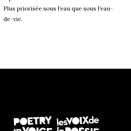
Plus priorisée sous l’eau que sous l’eau-
de-vie.