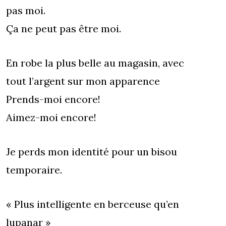
pas moi.
Ça ne peut pas être moi.
En robe la plus belle au magasin, avec
tout l’argent sur mon apparence
Prends-moi encore!
Aimez-moi encore!
Je perds mon identité pour un bisou
temporaire.
« Plus intelligente en berceuse qu’en
lupanar »