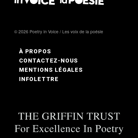
© 2026 Poetry in Voice / Les voix de la poésie
FOOTER MENU FR
À PROPOS
CONTACTEZ-NOUS
MENTIONS LÉGALES
INFOLETTRE