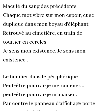
Maculé du sang des précédents
Chaque mot vibre sur mon espoir, et se
duplique dans mon boyau d’éléphant
Retrouvé au cimetière, en train de
tourner en cercles
Je sens mon existence. Je sens mon
existence…
Le familier dans le périphérique
Peut-être pourrai-je me ramener…
peut-être pourrai-je m'apaiser…
Par contre le panneau d’affichage porte