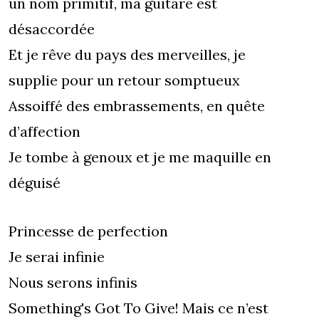
un nom primitif, ma guitare est
désaccordée
Et je rêve du pays des merveilles, je
supplie pour un retour somptueux
Assoiffé des embrassements, en quête
d’affection
Je tombe à genoux et je me maquille en
déguisé
Princesse de perfection
Je serai infinie
Nous serons infinis
Something's Got To Give! Mais ce n’est