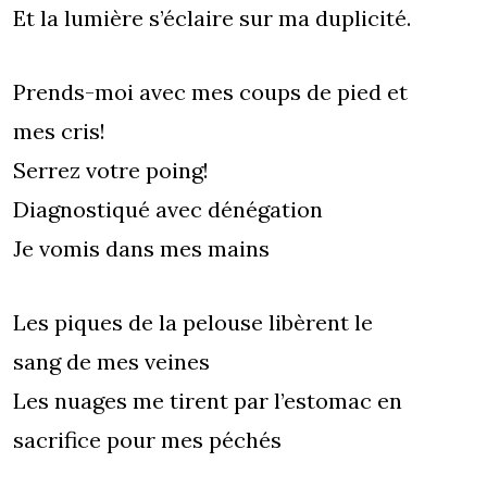
Et la lumière s’éclaire sur ma duplicité.
Prends-moi avec mes coups de pied et
mes cris!
Serrez votre poing!
Diagnostiqué avec dénégation
Je vomis dans mes mains
Les piques de la pelouse libèrent le
sang de mes veines
Les nuages me tirent par l’estomac en
sacrifice pour mes péchés