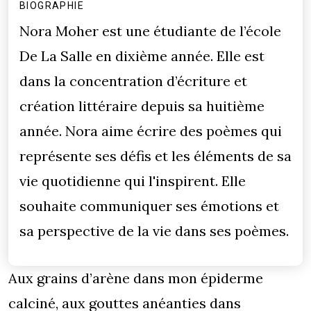
BIOGRAPHIE
Nora Moher est une étudiante de l’école
De La Salle en dixième année. Elle est
dans la concentration d’écriture et
création littéraire depuis sa huitième
année. Nora aime écrire des poèmes qui
représente ses défis et les éléments de sa
vie quotidienne qui l'inspirent. Elle
souhaite communiquer ses émotions et
sa perspective de la vie dans ses poèmes.
Aux grains d’arène dans mon épiderme
calciné, aux gouttes anéanties dans