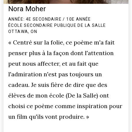
Nora Moher
ANNÉE: 4E SECONDAIRE / 10E ANNÉE
ÉCOLE SECONDAIRE PUBLIQUE DE LA SALLE
OTTAWA, ON
« Centré sur la folie, ce poème m'a fait
penser plus à la façon dont l'attention
peut nous affecter, et au fait que
l'admiration n'est pas toujours un
cadeau. Je suis fière de dire que des
élèves de mon école (De la Salle) ont
choisi ce poème comme inspiration pour
un film qu'ils vont produire. »