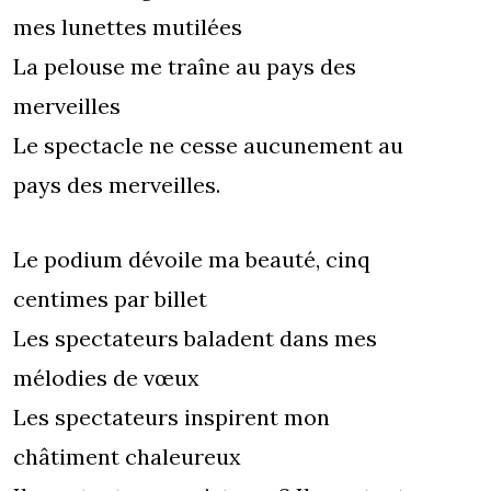
mes lunettes mutilées
La pelouse me traîne au pays des
merveilles
Le spectacle ne cesse aucunement au
pays des merveilles.
Le podium dévoile ma beauté, cinq
centimes par billet
Les spectateurs baladent dans mes
mélodies de vœux
Les spectateurs inspirent mon
châtiment chaleureux