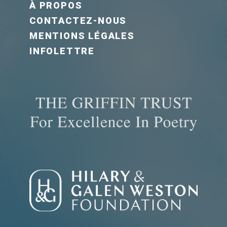
FOOTER MENU FR
À PROPOS
CONTACTEZ-NOUS
MENTIONS LÉGALES
INFOLETTRE