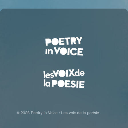
© 2026 Poetry in Voice / Les voix de la poésie