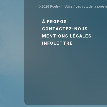
© 2026 Poetry in Voice / Les voix de la poési
FOOTER MENU FR
À PROPOS
CONTACTEZ-NOUS
MENTIONS LÉGALES
INFOLETTRE