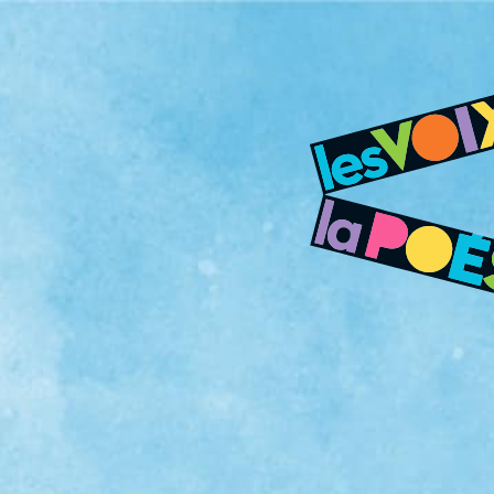
REMOTE VIDEO URL