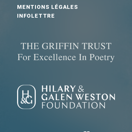
MENTIONS LÉGALES
INFOLETTRE