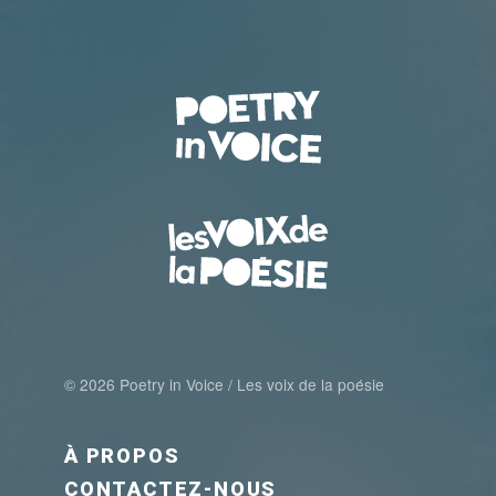
© 2026 Poetry in Voice / Les voix de la poésie
FOOTER MENU FR
À PROPOS
CONTACTEZ-NOUS