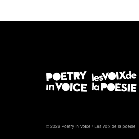
© 2026 Poetry in Voice / Les voix de la poésie