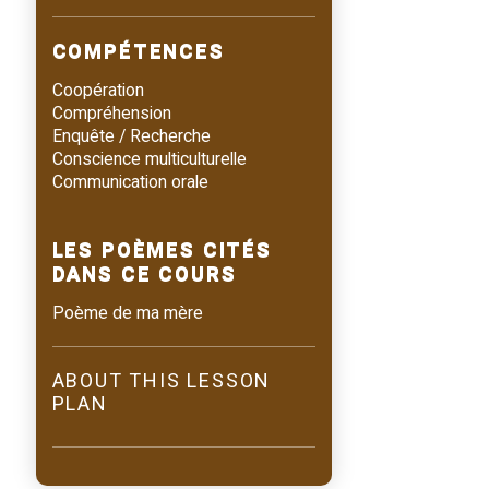
COMPÉTENCES
Coopération
Compréhension
Enquête / Recherche
Conscience multiculturelle
Communication orale
LES POÈMES CITÉS
DANS CE COURS
Poème de ma mère
ABOUT THIS LESSON
PLAN