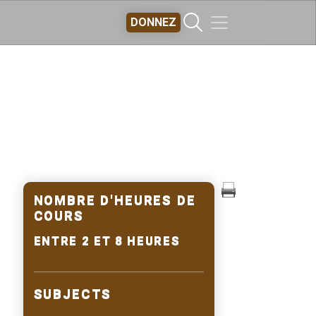
DONNEZ
NOMBRE D'HEURES DE
COURS
ENTRE 2 ET 8 HEURES
SUBJECTS