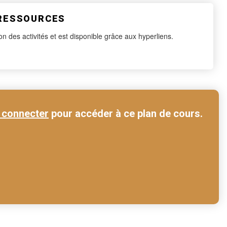
 RESSOURCES
on des activités et est disponible grâce aux hyperliens.
 connecter
pour accéder à ce plan de cours.