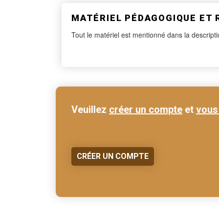
MATÉRIEL PÉDAGOGIQUE ET
Tout le matériel est mentionné dans la descripti
Veuillez
créer un compte
et
vous
CRÉER UN COMPTE