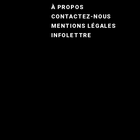
FOOTER MENU FR
À PROPOS
CONTACTEZ-NOUS
MENTIONS LÉGALES
INFOLETTRE