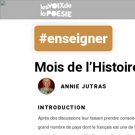
#enseigner
Mois de l’Histoir
ANNIE JUTRAS
INTRODUCTION
Après des discussions leur faisant prendre conscien
grand nombre de pays dont le français est une de le