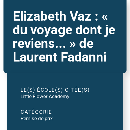
Elizabeth Vaz : «
du voyage dont je
reviens... » de
Laurent Fadanni
LE(S) ÉCOLE(S) CITÉE(S)
Little Flower Academy
CATÉGORIE
Remise de prix