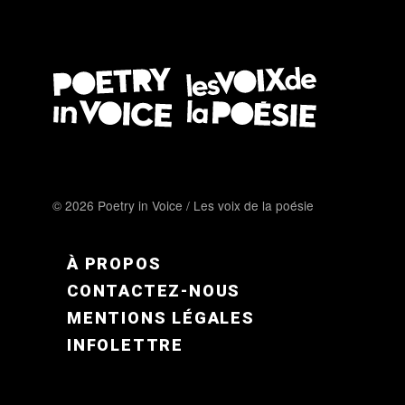
© 2026 Poetry in Voice / Les voix de la poésie
FOOTER MENU FR
À PROPOS
CONTACTEZ-NOUS
MENTIONS LÉGALES
INFOLETTRE