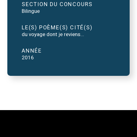
SECTION DU CONCOURS
Bilingue
LE(S) POÈME(S) CITÉ(S)
du voyage dont je reviens...
ANNÉE
2016